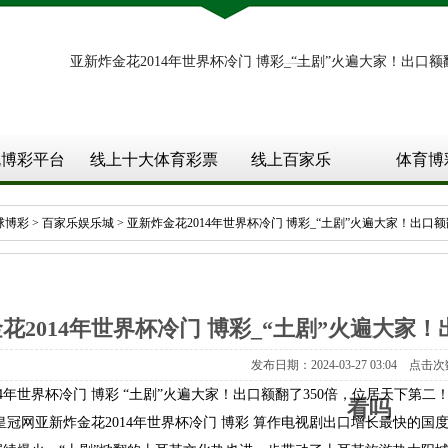
亚新炸金花2014年世界杯冷门 博彩_“土剧”火遍大家！出口
规博彩平台
线上十大体育彩票
线上百家乐
体育博
球博彩
>
百家乐娱乐城
> 亚新炸金花2014年世界杯冷门 博彩_“土剧”火遍大家！出口
花2014年世界杯冷门 博彩_“土剧”火遍大家
发布日期：2024-03-27 03:04 点击次
14年世界杯冷门 博彩 “土剧”火遍大家！出口额翻了350倍，位居天下第二
看吗
皇冠网亚新炸金花2014年世界杯冷门 博彩 算作电视剧出口增长最快的