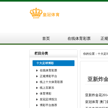
首页
在线体育彩票
正
亚洲十大体育投注
百家乐娱乐城
栏目分类
你的位置：
十大足
推荐
十大足球博彩
在线体育彩票
正规博彩平台
亚新炸金
线上十大体育彩票
线上百家乐
体育博彩
亚新炸金花20
皇冠足球投注
皇冠体育 澳门
博彩平台推荐