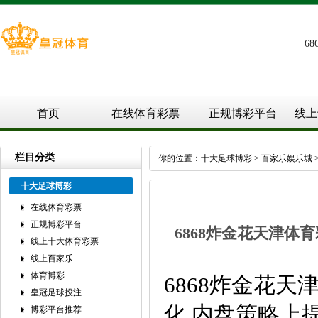
6
首页
在线体育彩票
正规博彩平台
线上
亚洲十大体育投注
百家乐娱乐城
栏目分类
你的位置：
十大足球博彩
>
百家乐娱乐城
推荐
十大足球博彩
在线体育彩票
正规博彩平台
6868炸金花天津
线上十大体育彩票
线上百家乐
体育博彩
6868炸金花
皇冠足球投注
化 内盘策略上
博彩平台推荐