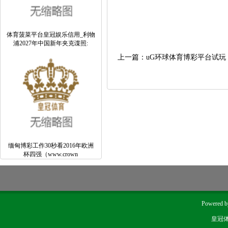
体育菠菜平台皇冠娱乐信用_利物
浦2027年中国新年夹克谍照:
上一篇：
uG环球体育博彩平台试玩（www.h
缅甸博彩工作30秒看2016年欧洲
杯四强（www.crown
Powered 
皇冠