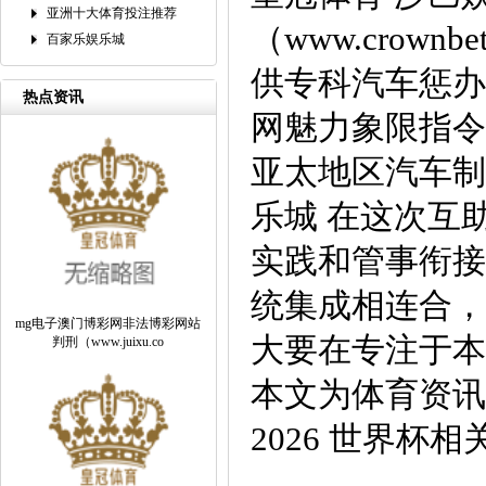
亚洲十大体育投注推荐
（www.crown
百家乐娱乐城
供专科汽车惩办有
热点资讯
网魅力象限指令
亚太地区汽车制
乐城 在这次互
实践和管事衔接
统集成相连合，
mg电子澳门博彩网非法博彩网站
大要在专注于本
判刑（www.juixu.co
本文为体育资讯
2026 世界杯