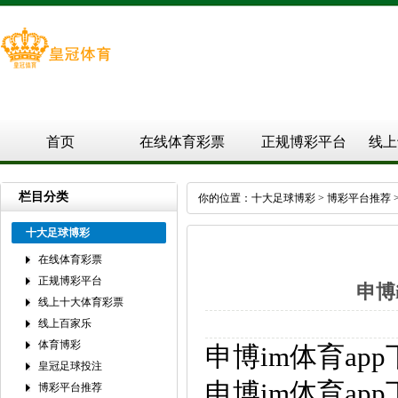
首页
在线体育彩票
正规博彩平台
线上
亚洲十大体育投注
百家乐娱乐城
栏目分类
你的位置：
十大足球博彩
>
博彩平台推荐
>
推荐
十大足球博彩
在线体育彩票
正规博彩平台
申博i
线上十大体育彩票
线上百家乐
体育博彩
申博im体育app下载
皇冠足球投注
申博im体育app下载
博彩平台推荐