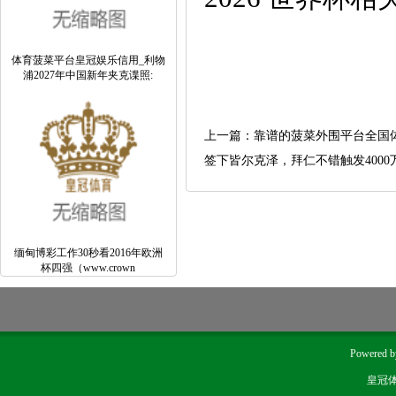
体育菠菜平台皇冠娱乐信用_利物
浦2027年中国新年夹克谍照:
上一篇：
靠谱的菠菜外围平台全国
签下皆尔克泽，拜仁不错触发400
缅甸博彩工作30秒看2016年欧洲
杯四强（www.crown
Powered 
皇冠