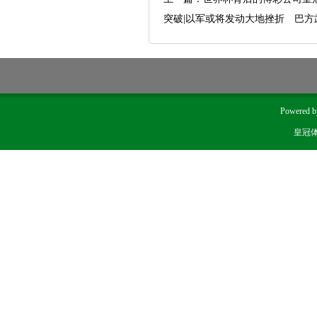
突破|以军或将发动大地挫折 巴
Powered 
皇冠