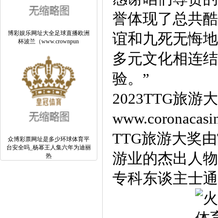
誉体现了总共酷
博彩娱乐网址大全足球直播欧洲
谊和九死无悔地
杯波兰（www.crownpun
多元文化相连结
验。”
2023TTG
www.coronacasi
TTG旅游大奖
众博彩票网址是多少环球体育平
台安全吗_杨幂王人集六年为迪丽
游业的杰出人物
热
专科东谈主士通