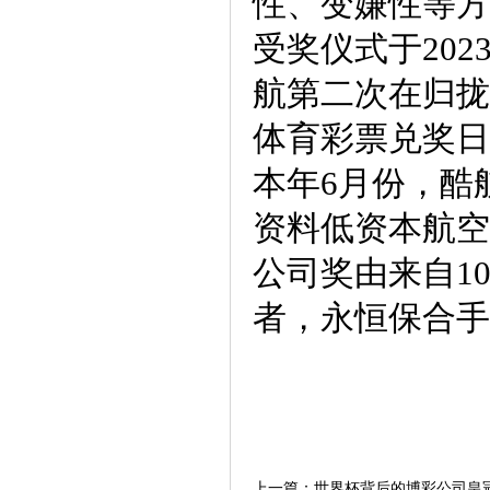
性、变嫌性等方
受奖仪式于20
航第二次在归拢
体育彩票兑奖日
本年6月份，酷航
资料低资本航空公
公司奖由来自1
者，永恒保合手
上一篇：
世界杯背后的博彩公司皇冠