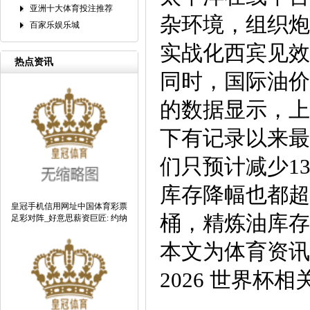
亚洲十大体育投注推荐
杂环境，组织炮
百家乐娱乐城
实战化西宾见效
热点资讯
同时，国际油价
的数据显示，上
下有记录以来最
们只预计减少1
库存降幅也都超
皇冠手机信用网址中国体育彩票
桶，精炼油库存
足彩对阵_好意思薪资巨匠: 约纳
本文为体育资讯
2026 世界杯