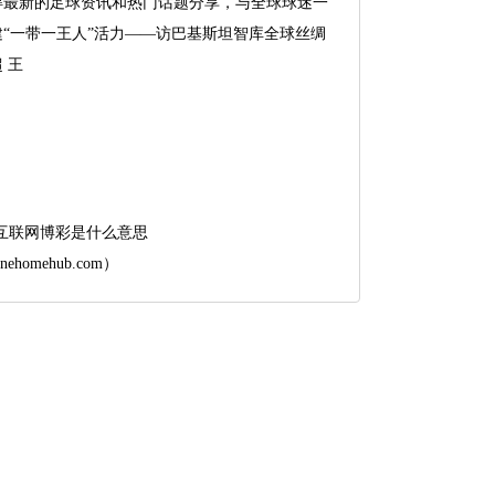
得最新的足球资讯和热门话题分享，与全球球迷一
建“一带一王人”活力——访巴基斯坦智库全球丝绸
 王
互联网博彩是什么意思
onehomehub.com）