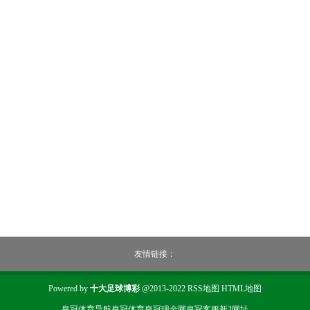
友情链接：
Powered by
十大足球博彩
@2013-2022
RSS地图
HTML地图
皇冠体育导航
皇冠体育
皇冠现金网
皇冠客服
新2网址