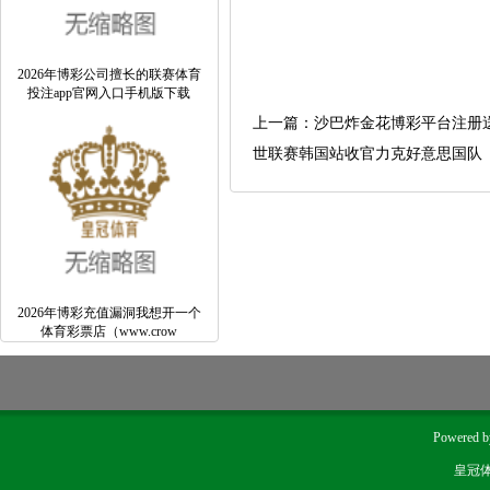
2026年博彩公司擅长的联赛体育
投注app官网入口手机版下载
上一篇：
沙巴炸金花博彩平台注册
世联赛韩国站收官力克好意思国队
2026年博彩充值漏洞我想开一个
体育彩票店（www.crow
Powered 
皇冠