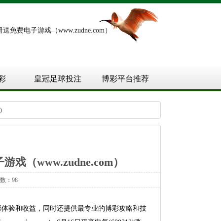
费电子游戏（www.zudne.com）
彩
皇冠足球投注
博彩平台推荐
m）
www.zudne.com）
次数：98
彩体验和收益，同时还提供最专业的博彩攻略和技