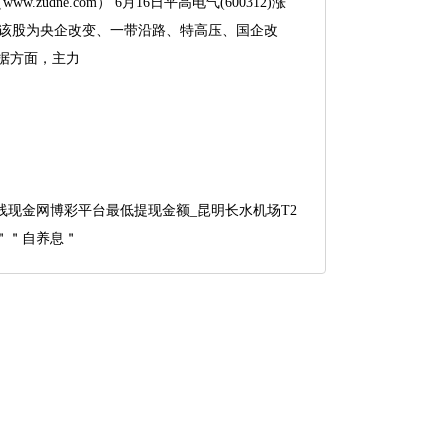
e.com） 6月16日平高电气(600312)涨
19亿元。该股为央企改变、一带沿路、特高压、国企改
据方面，主力
线现金网博彩平台最低提现金额_昆明长水机场T2
＂＂自养息＂