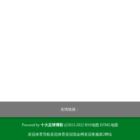
友情链接：
Powered by
十大足球博彩
@2013-2022
RSS地图
HTML地图
皇冠体育导航
皇冠体育
皇冠现金网
皇冠客服
新2网址