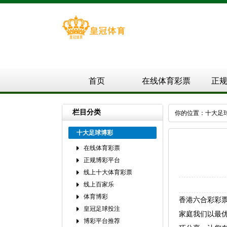
首页
在线体育彩票
正
亚洲十大体育投注
百家乐娱乐城
栏目分类
你的位置：
十大足
推荐
十大足球博彩
在线体育彩票
正规博彩平台
线上十大体育彩票
线上百家乐
体育博彩
香港六合彩彩票网
皇冠足球投注
家庭我们以最
博彩平台推荐