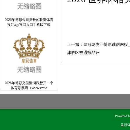
2026年博彩公司擅长的联赛体育
投注app官网入口手机版下载
上一篇：
皇冠龙虎斗博彩诚信网投_
津赛区被通报品评
2026年博彩充值漏洞我想开一个
体育彩票店（www.crow
Powered 
皇冠