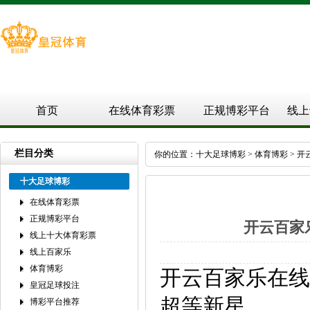
首页
在线体育彩票
正规博彩平台
线上
亚洲十大体育投注
百家乐娱乐城
栏目分类
你的位置：
十大足球博彩
>
体育博彩
> 
推荐
十大足球博彩
在线体育彩票
正规博彩平台
开云百家
线上十大体育彩票
线上百家乐
体育博彩
开云百家乐在线
皇冠足球投注
超等新星
博彩平台推荐