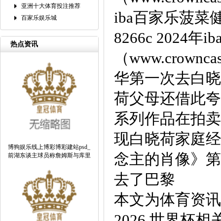
亚洲十大体育投注推荐
iba百家乐菠菜
百家乐娱乐城
8266c 202
热点资讯
（www.crownc
华第一次去白晓
荷父母还借此夸
系列作品在拍卖
现白晓荷家庭经济
博狗娱乐线上博彩博彩建站psd_
念主的肖像》第
前湖东谈主球员称詹姆斯与库里
去了巴黎
本文为体育资讯
2026 世界杯