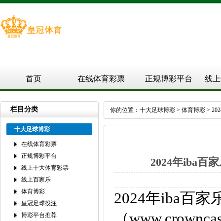
首页
在线体育彩票
正规博彩平台
线上
亚洲十大体育投注
百家乐娱乐城
栏目分类
你的位置：
十大足球博彩
>
体育博彩
> 20
推荐
十大足球博彩
在线体育彩票
正规博彩平台
2024年iba百家
线上十大体育彩票
线上百家乐
体育博彩
2024年iba
皇冠足球投注
（www.crowncas
博彩平台推荐