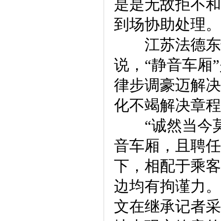
是是无故拒不和
到场协助处理。
江苏法德东恒
说，“静音车厢
律步调豪迈解决
化不竭解决章程
“诚然当今莫
音车厢，且聘任
下，相配于乘客
边均有拘谨力。
文在继承记者采