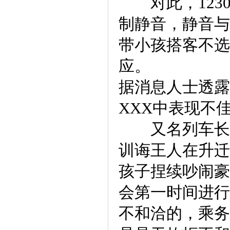
对此，1230
制静音，静音与
带小孩搭客不选
应。
据消息人士透露
XXX中表现不
又名列车长告
训诲王人在升迁
孩子捏续吵闹豪
会第一时间进行
不和洽的，乘务