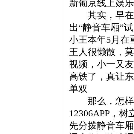
新葡京线上娱乐
其实，早在2
出“静音车厢”
小王本年5月在
王人很懒散，莫
视频，小一又友
高铁了，真让东
单双
那么，怎样购
12306APP
先分拨静音车厢