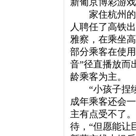
新葡京博彩游戏
家住杭州的张
人聘任了高铁出
雅察，在乘坐高
部分乘客在使用
音”径直播放而
龄乘客为主。
“小孩子捏续
成年乘客还会一
主有点受不了。
待，“但愿能让