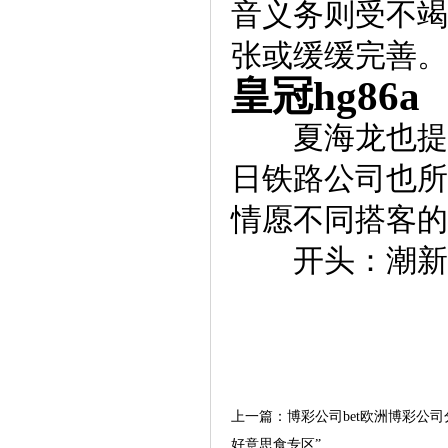
音义务则受不竭
张或缓缓完善。
皇冠hg86a
夏海龙也提到
日铁路公司也所
情愿不同搭客的
开头：潮新闻
上一篇：
博彩公司bet欧洲博彩公
好意思食专区”