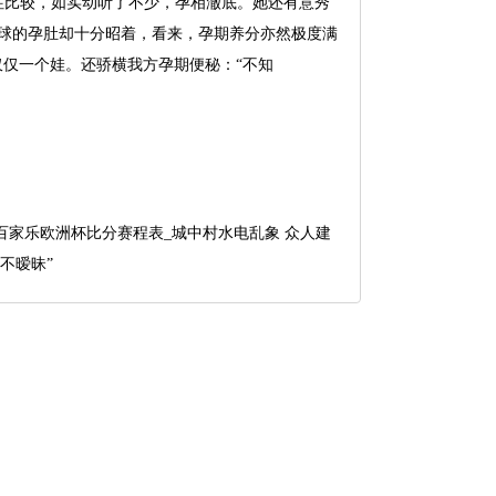
往比较，如实动听了不少，孕相澈底。她还有意秀
球球的孕肚却十分昭着，看来，孕期养分亦然极度满
仅一个娃。还骄横我方孕期便秘：“不知
百家乐欧洲杯比分赛程表_城中村水电乱象 众人建
不暧昧”