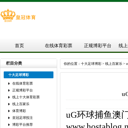
首页
在线体育彩票
正规博彩平台
线上
亚洲十大体育投注
百家乐娱乐城
栏目分类
你的位置：
十大足球博彩
>
线上百家乐
> 
推荐
十大足球博彩
在线体育彩票
正规博彩平台
u
线上十大体育彩票
线上百家乐
体育博彩
uG环球捕鱼澳门博
皇冠足球投注
www.hostab
博彩平台推荐