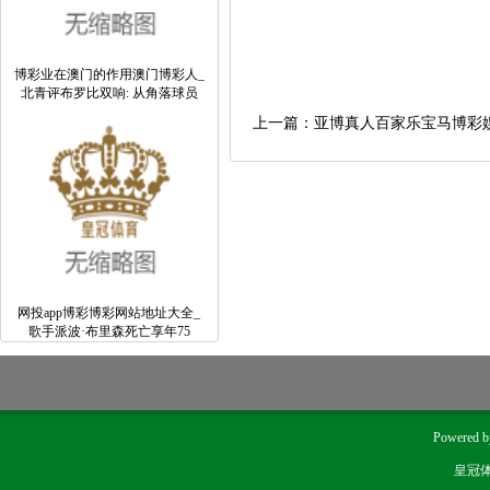
博彩业在澳门的作用澳门博彩人_
北青评布罗比双响: 从角落球员
上一篇：
亚博真人百家乐宝马博彩娱乐网
网投app博彩博彩网站地址大全_
歌手派波·布里森死亡享年75
Powered 
皇冠