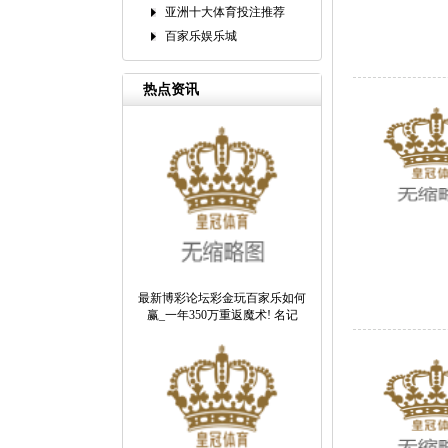
亚洲十大体育投注推荐
百家乐娱乐城
热点资讯
最新博彩论坛彩金玩百家乐如何
赢_一年350万重返魔术! 名记