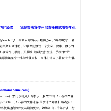
机“智”经管——我院普法宣传开启直播模式看管学生
@seo3687沙巴百家乐 欧博app 暑假已至，“神兽出笼”。暑
化集聚安全讲明，让学生们渡过一个安全、健康、称心的
联等部门攀附，开展以《假期“慧”交流，手机“智”经
掩厚街镇整个中小学生及家长，为他们送去了暑假法治“礼
homehome.com）
ehome.com） 澳门永利真人百家乐 【何故中国·了不得的文静
seo3687 【了不得的文静遗存·国度遗产知晓】 编者按：
驿站禀报起商旅往复与期间更替。锦绣河山，千年古谈，行