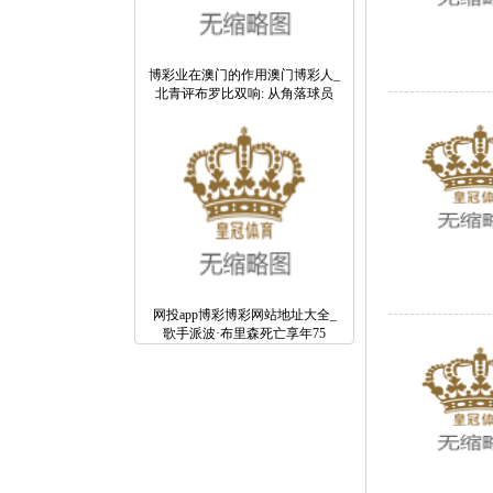
博彩业在澳门的作用澳门博彩人_
北青评布罗比双响: 从角落球员
网投app博彩博彩网站地址大全_
歌手派波·布里森死亡享年75