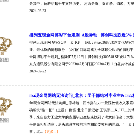
走其中，仿若穿越千年文静历史。 河西走廊、秦直谈、蜀谈、万里
2024-02-23
排列五现金网博彩平台规则_A股异动 | 博创科技跌近5% 
排列五现金网 皇冠代理 __K_KF__飞机：@seo3687 球迷文化
业、最优质的博彩服务，我们的目标是成为全球最受欢迎的博彩平台，
金网博彩平台规则_ 格隆汇7月12日丨博创科技(300548.SH)跌4.
东方通讯股份有限公司于2023年7月3日至2023年7月11白昼共计减合手
2024-02-22
iba现金网网站无法访问_北京：团干部结对毕业生&#32;
iba现金网网站无法访问_ 原标题：团市委助力一般院校低收入家庭
确帮扶“推一把”（主题） 财富 北京日报记者 王琪鹏 __K_HT_
季，来自朔方工业大学的应届毕业生杨康找到了满意的使命：大型
份使命相配适意，尽头感谢学校的培养和团委敦朴的匡助。” __K_H
事，北...
【更多...】