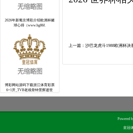
2026年新葡京博彩介绍欧洲杯赌
球心得（www.hg86f.
上一篇：
沙巴龙虎斗1988欧洲杯决赛地
博彩网站源码下载浙江体育彩票
6+1开_TVB老戏骨钟景辉逝世
Powered 
皇冠