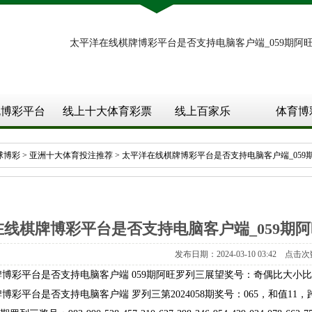
太平洋在线棋牌博彩平台是否支持电脑客户端_059期阿
规博彩平台
线上十大体育彩票
线上百家乐
体育博
球博彩
>
亚洲十大体育投注推荐
> 太平洋在线棋牌博彩平台是否支持电脑客户端_05
在线棋牌博彩平台是否支持电脑客户端_059期
发布日期：2024-03-10 03:42 点击次
博彩平台是否支持电脑客户端 059期阿旺罗列三展望奖号：奇偶比大小
彩平台是否支持电脑客户端 罗列三第2024058期奖号：065，和值11，