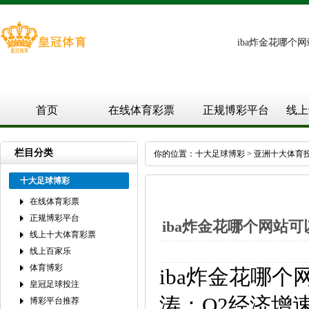
iba炸金花哪个
首页
在线体育彩票
正规博彩平台
线上
亚洲十大体育投注
百家乐娱乐城
栏目分类
你的位置：
十大足球博彩
>
亚洲十大体育
推荐
十大足球博彩
在线体育彩票
正规博彩平台
iba炸金花哪个网站
线上十大体育彩票
线上百家乐
体育博彩
iba炸金花哪
皇冠足球投注
涛：Q2经济增
博彩平台推荐