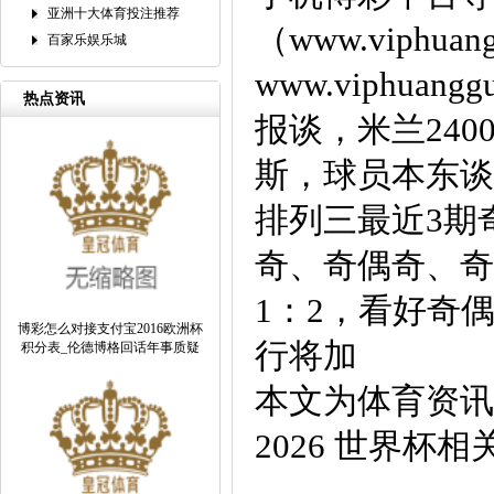
亚洲十大体育投注推荐
（www.viphuan
百家乐娱乐城
www.viphuan
热点资讯
报谈，米兰24
斯，球员本东谈
排列三最近3期奇
奇、奇偶奇、奇
1：2，看好奇
博彩怎么对接支付宝2016欧洲杯
行将加
积分表_伦德博格回话年事质疑
本文为体育资讯
2026 世界杯