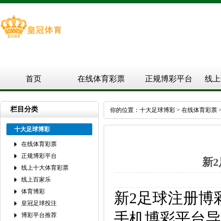
首页
在线体育彩票
正规博彩平台
线上
亚洲十大体育投注
百家乐娱乐城
栏目分类
你的位置：
十大足球博彩
>
在线体育彩票
>
推荐
十大足球博彩
在线体育彩票
正规博彩平台
新2
线上十大体育彩票
线上百家乐
体育博彩
新2足球注册博彩攻略（
皇冠足球投注
手机博彩平台导
博彩平台推荐