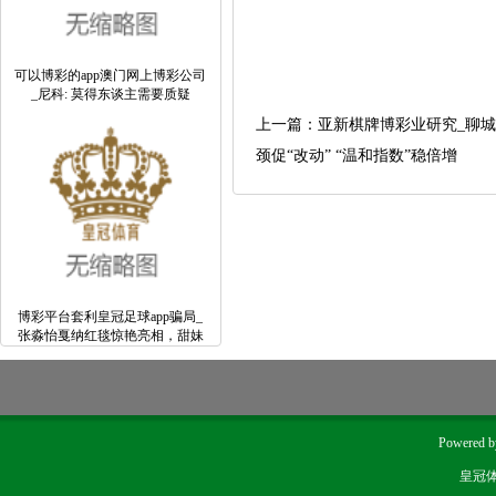
可以博彩的app澳门网上博彩公司
_尼科: 莫得东谈主需要质疑
上一篇：
亚新棋牌博彩业研究_聊
颈促“改动” “温和指数”稳倍增
博彩平台套利皇冠足球app骗局_
张淼怡戛纳红毯惊艳亮相，甜妹
Powered 
皇冠