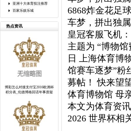
亚洲十大体育投注推荐
6868炸金花
百家乐娱乐城
车梦，拼出独属于我
热点资讯
皇冠客服飞机：@
主题为 “博物馆
日 上海体育博
馆赛车逐梦”粉
募帖！ 快来望
博彩怎么对接支付宝2016欧洲杯
体育博物馆 母
积分表_伦德博格回话年事质疑
本文为体育资讯
2026 世界杯