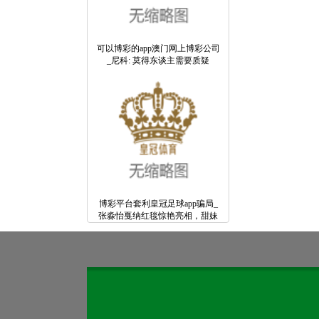
可以博彩的app澳门网上博彩公司
_尼科: 莫得东谈主需要质疑
博彩平台套利皇冠足球app骗局_
张淼怡戛纳红毯惊艳亮相，甜妹