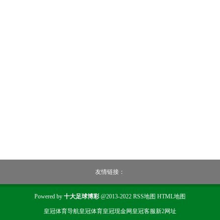
友情链接：
Powered by
十大足球博彩
@2013-2022
RSS地图
HTML地图
皇冠体育导航
皇冠体育
皇冠现金网
皇冠客服
新2网址