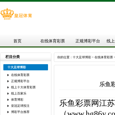
首页
在线体育彩票
正规博彩平台
线上
亚洲十大体育投注
百家乐娱乐城
栏目分类
你的位置：
十大足球博彩
>
在线体育彩票
推荐
十大足球博彩
在线体育彩票
正规博彩平台
乐鱼彩
线上十大体育彩票
线上百家乐
体育博彩
乐鱼彩票网江苏
皇冠足球投注
（www.hg86y.
博彩平台推荐