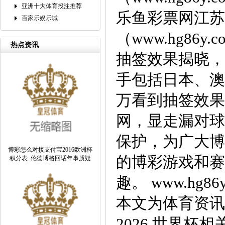
亚洲十大体育投注推荐
乐鱼彩票网江苏
百家乐娱乐城
（www.hg86
热点资讯
抽签效果揭晓，
手包括日本、澳
万看到抽签效果
网，显走漏对球
保护，为广大博
博彩怎么对接支付宝2016欧洲杯
的博彩游戏和赛
积分表_伦德博格回话年事质疑
趣。 www.hg8
本文为体育资讯
2026 世界杯