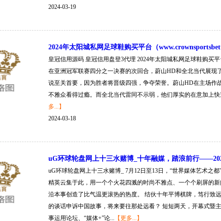
2024-03-19
2024年太阳城私网足球鞋购买平台（www.crownsportsbetti
皇冠信用源码 皇冠信用盘登3代理 2024年太阳城私网足球鞋购买平台（www.cr
在亚洲冠军联赛四分之一决赛的次回合，蔚山HD和全北当代展现
说至关首要，因为胜者将晋级四强，争夺荣誉。蔚山HD在主场作
不雅众看得过瘾。而全北当代雷同不示弱，他们厚实的在意加上快速
多...】
2024-03-18
uG环球轮盘网上十三水赌博_十年融媒，踏浪前行——20
uG环球轮盘网上十三水赌博_ 7月12日至13日，“世界媒体艺术之
精英云集于此，用一个个火花四溅的时尚不雅点、一个个刷屏的新闻
沿本事创造了比气温更滚热的热度。 结伙十年平博棋牌，笃行致
的谈话申诉中国故事，将来要往那处远看？ 短短两天，开幕式暨
事运用论坛、“媒体+”论...
【更多...】