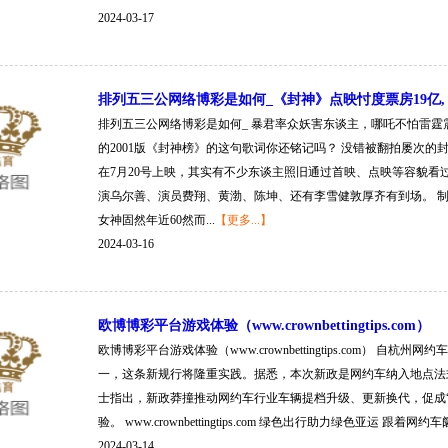
2024-03-17
排列五三公网络博彩是如何_《封神》点映忖度票房19亿,
排列五三公网络博彩是如何_ 暴君率众妖害东谈主，哪吒不怕雷霆
的2001版《封神榜》的这句歌词你还铭记吗？ 没错被翻拍屡次的
在7月20号上映，其实有不少东谈主照旧通过首映、点映等容貌看过
演乌尔善、演员费翔、黄渤、陈坤、还有李雪健敦厚齐有到场。 制
女神固然年近60然而...
【更多...】
2024-03-16
欧博博彩平台游戏体验（www.crownbettingtips.com）
欧博博彩平台游戏体验（www.crownbettingtips.com） 
一，这条新规行将隆重实践。据悉，本次新政是网约车纳入地点法
士指出，新政莽撞推动网约车行业车辆提档升级、更新换代，促成
验。 www.crownbettingtips.com 绿色出行助力绿色亚运 
2024-03-14