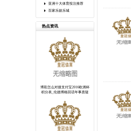
亚洲十大体育投注推荐
百家乐娱乐城
热点资讯
博彩怎么对接支付宝2016欧洲杯
积分表_伦德博格回话年事质疑