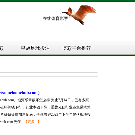
在线体育彩票
彩
皇冠足球投注
博彩平台推荐
zonehomehub.com）
ehomehub.com）银河乐章娱乐怎么样 为止7月14日，已有多家
于硅料价钱下行，行业本钱下降，重叠光伏行业市集需求繁
片价钱提前加速见底，全体看好2023年下半年光伏板块投
b.com 光伏...
【更多...】