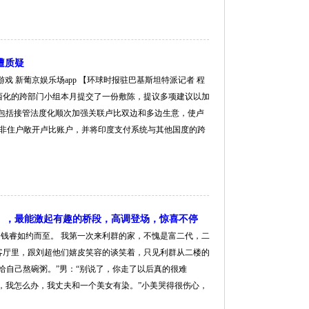
遭质疑
戏 新葡京娱乐场app 【环球时报驻巴基斯坦特派记者 程
外西化的跨部门小组本月提交了一份敷陈，提议多项建议以加
议包括接管法度化顺次加强关联卢比双边和多边生意，使卢
非住户敞开卢比账户，并将印度支付系统与其他国度的跨
》，最能激起有趣的桥段，高调登场，惊喜不停
和钱睿如约而至。 我第一次来利群的家，不愧是富二代，二
大客厅里，跟刘超他们嬉皮笑容的谈笑着，只见利群从二楼的
，给自己熬碗粥。”男：“别说了，你走了以后真的很难
，我怎么办，我丈夫和一个美女有染。”小美哭得很伤心，