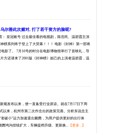
 乌尔善此次赌对, 打了若干资方的脸呢?
震： 皇冠账号 过去最佳看的电视剧，陈浩民、温碧霞主演
封神榜系列终于登上了大荧幕！！！ 电影《封神》第一部将
电影了。 7月10号的时分在电影博物馆举行了首映礼，导
片方还请来了2001版《封神榜》妲己的上演者温碧霞，温
自杭州网约车新规发布以来，便一直备受行业原谅。就在7月17日下周
式以来，杭州市第二次作念出的政策完善。分析东说念主
“老破小”运力加速退出阛阓，为用户提供更好的出行体
跟着网约车阛阓鸿沟捏续扩大，车辆提档升级、更新换...
【更多...】