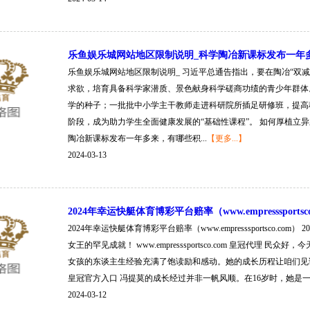
乐鱼娱乐城网站地区限制说明_科学陶冶新课标发布一年
乐鱼娱乐城网站地区限制说明_ 习近平总通告指出，要在陶冶“双
求欲，培育具备科学家潜质、景色献身科学磋商功绩的青少年群体。
学的种子；一批批中小学主干教师走进科研院所插足研修班，提高
阶段，成为助力学生全面健康发展的“基础性课程”。 如何厚植立
陶冶新课标发布一年多来，有哪些积...
【更多...】
2024-03-13
2024年幸运快艇体育博彩平台赔率（www.empresssportsco
2024年幸运快艇体育博彩平台赔率（www.empresssportsco.
女王的罕见成就！ www.empresssportsco.com 皇冠代
女孩的东谈主生经验充满了饱读励和感动。她的成长历程让咱们见
皇冠官方入口 冯提莫的成长经过并非一帆风顺。在16岁时，她是一
2024-03-12