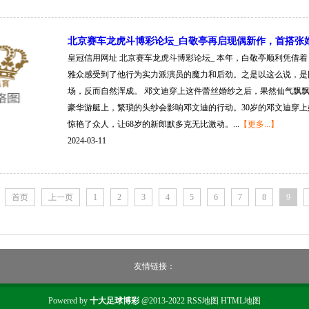
北京赛车龙虎斗博彩论坛_白敬亭再启现偶新作，首搭张
皇冠信用网址 北京赛车龙虎斗博彩论坛_ 本年，白敬亭顺利凭借
雅众感受到了他行为实力派演员的魔力和后劲。之是以这么说，是
场，反而自然浑成。 邓文迪穿上这件蕾丝婚纱之后，果然仙气飘
豪华游艇上，繁琐的头纱会影响邓文迪的行动。30岁的邓文迪穿
惊艳了众人，让68岁的新郎默多克无比激动。...
【更多...】
2024-03-11
首页
上一页
1
2
3
4
5
6
7
8
9
友情链接：
Powered by
十大足球博彩
@2013-2022
RSS地图
HTML地图