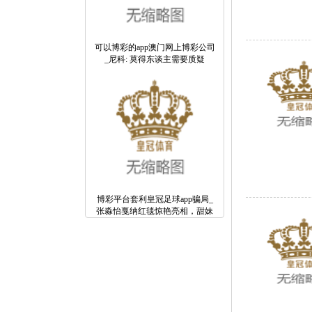
可以博彩的app澳门网上博彩公司
_尼科: 莫得东谈主需要质疑
博彩平台套利皇冠足球app骗局_
张淼怡戛纳红毯惊艳亮相，甜妹