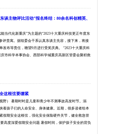
度东谈主物评比活动”报名终结：80余名科创精英、
能当代化新重庆”为主题的“2023十大重庆科技更正年度东
名参评贵寓。据组委会干系认真东谈主先容，接下来，将接
布等责任，瞻望9月进行受奖庆典。 “2023十大重庆科
重庆市科学本事协会、西部科学城重庆高新区管委会聚积救
安全这根弦要绷紧
台视野） 暑期时时是儿童和青少年不测事故高发时节。溺
挟着孩子们的人命安全、身体健康。近期，很多读者给本
紧假期安全这根弦，强化安全保险硬件关节，健全救急管
长要高度深爱假期安全问题 暑假时间，保护孩子安全的背负