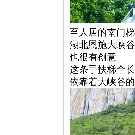
至人居的南门梯
湖北恩施大峡谷
也很有创意
这条手扶梯全长6
依靠着大峡谷的