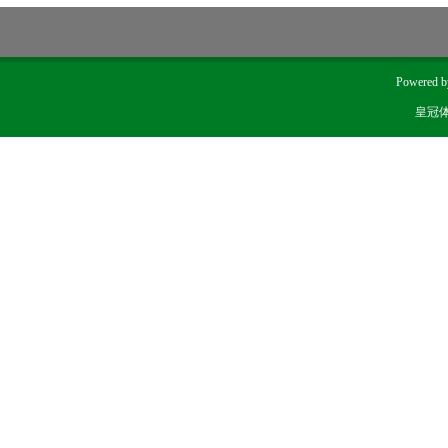
Powered 
皇冠