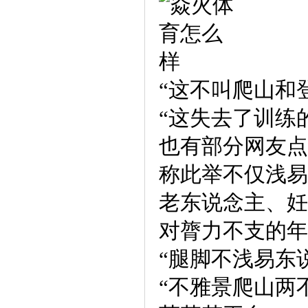
“这不叫爬山和
“这失去了训练
也有部分网友点
称此举不仅浅易
老东说念主、妊
对膂力不支的年
“腿脚不浅易东
“不雅景爬山两