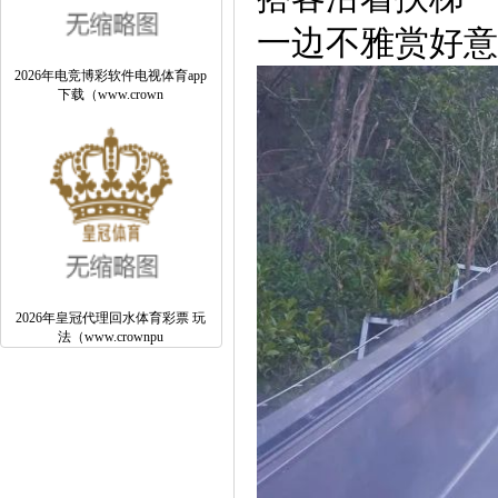
一边不雅赏好意
2026年电竞博彩软件电视体育app
下载（www.crown
2026年皇冠代理回水体育彩票 玩
法（www.crownpu