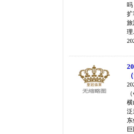
吗
扩
旅
理.
20
2
（
2
（
横
泛
东
巨