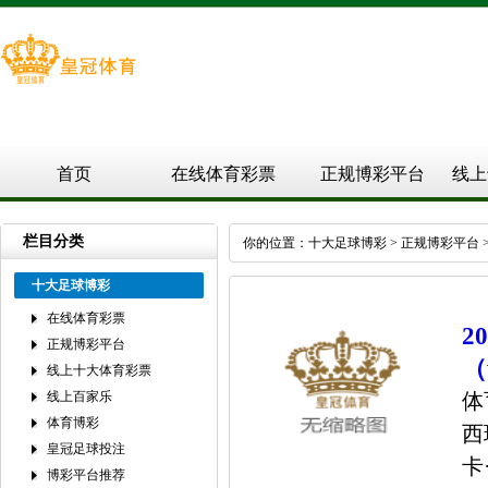
首页
在线体育彩票
正规博彩平台
线上
亚洲十大体育投注
百家乐娱乐城
栏目分类
你的位置：
十大足球博彩
>
正规博彩平台
推荐
十大足球博彩
在线体育彩票
2
正规博彩平台
（
线上十大体育彩票
线上百家乐
体
体育博彩
西
皇冠足球投注
卡
博彩平台推荐