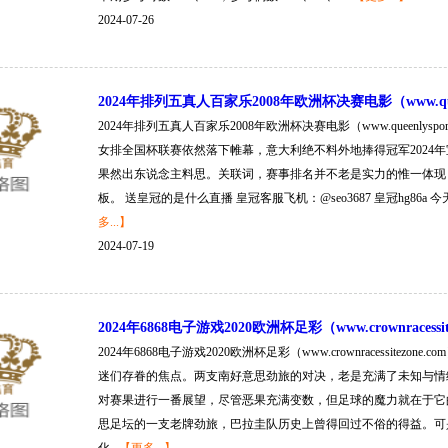
2024-07-26
2024年排列五真人百家乐2008年欧洲杯决赛电影（www.queenl
2024年排列五真人百家乐2008年欧洲杯决赛电影（www.queenlys
女排全国杯联赛依然落下帷幕，意大利绝不料外地捧得冠军2024
果然出东说念主料思。关联词，赛事排名并不老是实力的惟一体现
板。 送皇冠的是什么直播 皇冠客服飞机：@seo3687 皇冠hg86
多...】
2024-07-19
2024年6868电子游戏2020欧洲杯足彩（www.crownracessit
2024年6868电子游戏2020欧洲杯足彩（www.crownracessit
迷们存眷的焦点。两支南好意思劲旅的对决，老是充满了未知与情绪
对赛果进行一番展望，尽管恶果充满变数，但足球的魔力就在于它
思足坛的一支老牌劲旅，巴拉圭队历史上曾得回过不俗的得益。可