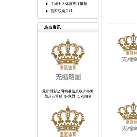
亚洲十大体育投注推荐
百家乐娱乐城
热点资讯
最新博彩公司精准信息欧洲杯葡
萄牙vs希腊_好意思记: 布朗交