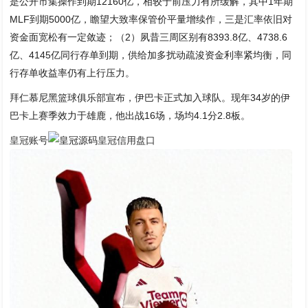
是公开市集操作到期12160亿，相较于前压力有所缓解，其中1年期
MLF到期5000亿，瞻望大致率保管价平量增续作，三是汇率依旧对
资金面宽松有一定敛迹；（2）夙昔三周区别有8393.8亿、4738.6
亿、4145亿同行存单到期，供给加多扰动疏浚资金利率紧均衡，同
行存单收益率仍有上行压力。
拜仁慕尼黑篮球俱乐部宣布，伊巴卡正式加入球队。现年34岁的伊
巴卡上赛季效力于雄鹿，他出战16场，场均4.1分2.8板。
皇冠账号
皇冠信用盘口