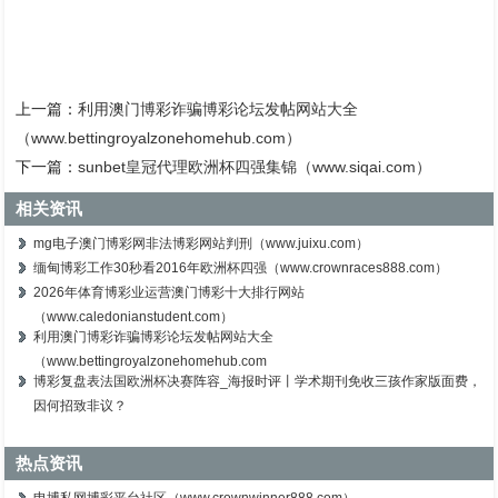
上一篇：
利用澳门博彩诈骗博彩论坛发帖网站大全
（www.bettingroyalzonehomehub.com）
下一篇：
sunbet皇冠代理欧洲杯四强集锦（www.siqai.com）
相关资讯
mg电子澳门博彩网非法博彩网站判刑（www.juixu.com）
缅甸博彩工作30秒看2016年欧洲杯四强（www.crownraces888.com）
2026年体育博彩业运营澳门博彩十大排行网站
（www.caledonianstudent.com）
利用澳门博彩诈骗博彩论坛发帖网站大全
（www.bettingroyalzonehomehub.com
博彩复盘表法国欧洲杯决赛阵容_海报时评丨学术期刊免收三孩作家版面费，
因何招致非议？
热点资讯
申博私网博彩平台社区（www.crownwinner888.com）