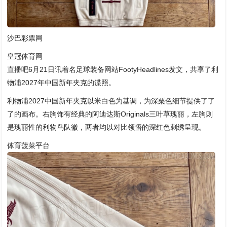
沙巴彩票网
皇冠体育网
直播吧6月21日讯着名足球装备网站FootyHeadlines发文，共享了利
物浦2027年中国新年夹克的谍照。
利物浦2027中国新年夹克以米白色为基调，为深栗色细节提供了了
了的画布。右胸饰有经典的阿迪达斯Originals三叶草瑰丽，左胸则
是瑰丽性的利物鸟队徽，两者均以对比领悟的深红色刺绣呈现。
体育菠菜平台