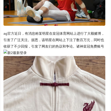
ag官方
近日，有消息称某明星在皇冠体育网站上进行了大额赌博，
引发了广泛关注。据悉，该明星在网站上下注了数百万元，同时也
收获了不少回报，引发了网友们的热议和争论。诸神皇冠免费账号