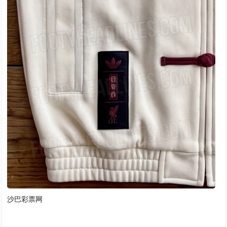
沙巴彩票网