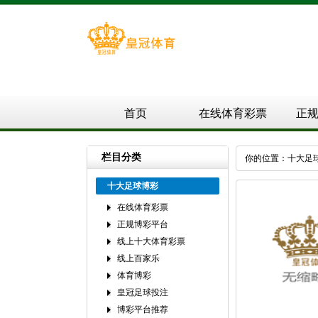
首页
在线体育彩票
正
亚洲十大体育投注
百家乐娱乐城
栏目分类
你的位置：
十大足
推荐
十大足球博彩
在线体育彩票
正规博彩平台
线上十大体育彩票
线上百家乐
体育博彩
皇冠足球投注
博彩平台推荐