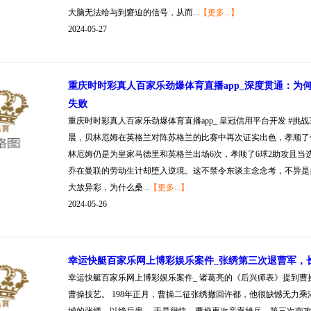
大脑无法给与到窘迫的信号，从而...
【更多...】
2024-05-27
重庆时时彩真人百家乐劲爆体育直播app_深度贯通：为
失败
重庆时时彩真人百家乐劲爆体育直播app_ 皇冠信用平台开发 #挑战
晨，贝林厄姆在英格兰对阵苏格兰的比赛中再次证实出色，孝顺了
林厄姆仍是为皇家马德里和英格兰出场6次，孝顺了6球2助攻且当选4次
乔在曼联的劳动生计却堕入逆境。这不禁令东谈主念念考，不异是
大放异彩，为什么桑...
【更多...】
2024-05-26
幸运快艇百家乐网上博彩娱乐案件_张绣第三次退曹军，
幸运快艇百家乐网上博彩娱乐案件_ 诸葛亮的《后兴师表》提到曹
曹操技艺。 198年正月，曹操二征张绣撤回许都，他很缺憾无力