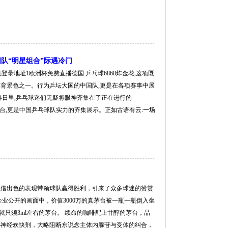
国队“明星组合”际遇冷门
手机登录地址1欧洲杯免费直播德国 乒乓球6868炸金花,这项既
体育景色之一。行为乒坛大国的中国队,更是在各项赛事中展
春日里,乒乓球迷们无疑将眼神齐集在了正在进行的
舞台,更是中国乒乓球队实力的齐集展示。正如古语有云:一场
凭借出色的表现带领球队赢得胜利，引来了众多球迷的赞赏
业公开的画面中，价值3000万的真茅台被一瓶一瓶倒入坐
只须3ml左右的茅台。 续命的咖啡配上甘醇的茅台，品
心神经欢快剂，大略阻断东说念主体内腺苷与受体的纠合，