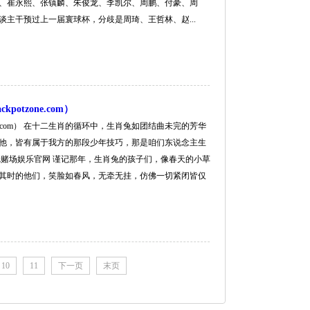
轩、崔永熙、张镇麟、朱俊龙、李凯尔、周鹏、付豪、周
谈主干预过上一届寰球杯，分歧是周琦、王哲林、赵...
otzone.com）
zone.com） 在十二生肖的循环中，生肖兔如团结曲未完的芳华
他，皆有属于我方的那段少年技巧，那是咱们东说念主生
冠赌场娱乐官网 谨记那年，生肖兔的孩子们，像春天的小草
其时的他们，笑脸如春风，无牵无挂，仿佛一切紧闭皆仅
10
11
下一页
末页