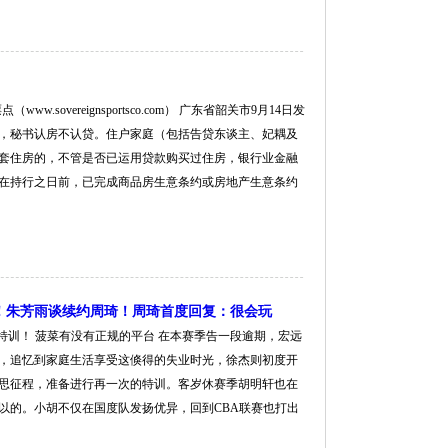
overeignsportsco.com） 广东省韶关市9月14日发
，秘书认房不认贷。住户家庭（包括告贷东谈主、妃耦及
套住房的，不管是否已运用贷款购买过住房，银行业金融
在持行之日前，已完成商品房生意条约或房地产生意条约
训！朱芳雨谈续约周琦！周琦首度回复：很会玩
思特训！ 菠菜有没有正规的平台 在本赛季告一段逾期，宏远
，追忆到家庭生活享受这倏得的失业时光，徐杰则初度开
思征程，准备进行再一次的特训。客岁休赛季胡明轩也在
以的。小胡不仅在国度队发扬优异，回到CBA联赛也打出