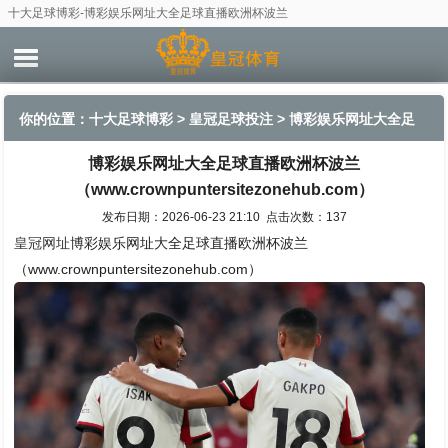
十大足球博彩-博彩娱乐网址大全足球直播欧洲杯波兰
（www.crownpuntersitezonehub.com）
你的位置：
十大足球博彩
>
皇冠足球投注
> 博彩娱乐网址大全足
博彩娱乐网址大全足球直播欧洲杯波兰
球直播欧洲杯波兰（www.crownpuntersitezonehub.com）
（www.crownpuntersitezonehub.com）
发布日期：2026-06-23 21:10 点击次数：137
皇冠网址
博彩娱乐网址大全足球直播欧洲杯波兰
（www.crownpuntersitezonehub.com）