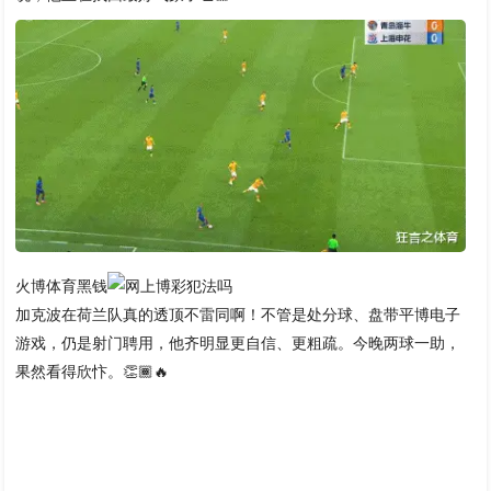
火博体育黑钱
加克波在荷兰队真的透顶不雷同啊！不管是处分球、盘带平博电子
游戏，仍是射门聘用，他齐明显更自信、更粗疏。今晚两球一助，
果然看得欣忭。👏🏾🔥