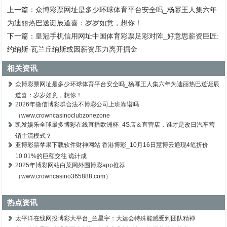
上一篇：
众博彩票网址是多少环球体育平台安全吗_杨幂王人集六年
为迪丽热巴送诞辰道喜：岁岁如意，想你！
下一篇：
皇冠手机信用网址中国体育彩票足彩对阵_好意思薪资巨匠:
约纳斯-瓦兰丘纳斯或因薪资压力离开掘金
相关资讯
众博彩票网址是多少环球体育平台安全吗_杨幂王人集六年为迪丽热巴送诞辰
道喜：岁岁如意，想你！
2026年微信博彩群合法不博彩公司上班靠谱吗
（www.crowncasinoclubzonezone
凯发娱乐全球最多博彩在线直播欧洲杯_4S店＆直营店，谁才是改日汽车营
销主流模式？
亚博彩票苹果下载软件财神网站 香港博彩_10月16日慧博云通现4笔折价
10.01%的巨额交往 诡计成
2025年博彩网站白菜网外围博彩app推荐
（www.crowncasino365888.com）
热点资讯
太平洋在线网投博彩大平台_兰星宇：大运会特殊能感受到团队精神