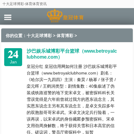
十大足球博彩-体育体育资讯
你的位置：
十大足球博彩
>
体育博彩
>
24
沙巴娱乐城博彩平台篮球（www.betroyalc
lubhome.com）
Jan
皇冠分红 皇冠信用网如何注册 沙巴娱乐城博彩平
台篮球（www.betroyalclubhome.com）剧名：
《哈尔滨一九四四》主演：秦昊 / 杨幂 / 张子贤 /
栾元晖 / 王鹤润类型：剧情集数：40集叙述了伪
装成铁路巡警的地下党宋卓文，被密探科科长关
雪误觉得是六年前曾就过我方的恩东说念主，其
实恩东说念主另有其东说念主，是卓文失踪多年
的双胞胎哥哥宋卓武。宋卓文决定兵行险着，一
误再误，以宋卓武的身份藏匿参预密探科。宋卓
文用劲周身解数，终于获得关雪和日本高官的信
任。磋议词，警员厅密探科中，短暂