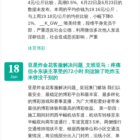
4元/公斤比较，高潮0.5%。6月22日及6月23日的
数据未发布。本周的平均价钱为19.16元/公斤，
与上周19.18元/公斤的均价比较，小幅下降0.
1%。 __K_GW__ 唯美经查，段维平身党员干
部，严重违反社会公德，利用微信多次他人发送
淫秽信息，社会造成恶劣影响，严重
体育博彩
18
亚星炸金花客服解决问题_文班亚马：疼痛
但令东谈主享受的72小时 到这除了吃炸玉
Jan
米饼没干别的
亚星炸金花客服解决问题_ 皇冠澳门赌场 我们以
最安全、最稳定的博彩平台和最丰富、最多样化
的博彩游戏和赛事直播，为广大博彩爱好者带来
最佳的博彩体验和最高的博彩收益。 第一阶段：
施工期间封闭西半幅机动车道，机动车转移至东
半幅双向两车道通行，车道宽度3.5米。两侧慢行
交通维持现状不变。根据西侧单位和小区交通流
量情况，将沿线部分出入门封闭，沿线小区、单