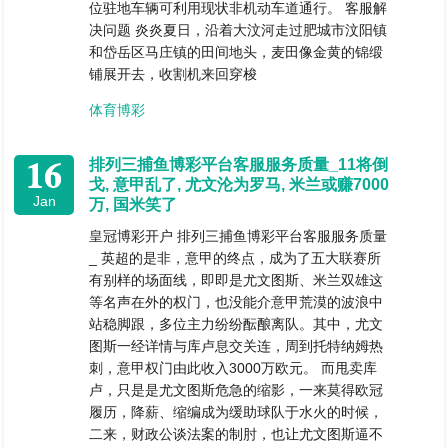
位驻地车辆可利用现状非机动车道通行。 客服解
决问题 炎炎夏日，沿着大汶河走过肥城市汶阳镇
和岱岳区马庄镇的田间地头，麦田像金黄的锦缎
铺展开去，收割机来回穿梭
体育博彩
16
排列三捕鱼博彩平台客服服务质量_11将倒
戈, 意甲乱了, 尤文沦为罗马, 米兰或赚7000
Jan
万, 国米笑了
皇冠博彩开户 排列三捕鱼博彩平台客服服务质量
_ 英超的是非，意甲的终点，成为了五大联赛所
有别样的场面线，即即是尤文图斯、米兰双雄这
等名声在外的权门，也没能介意甲荒漠的波浪中
站稳脚跟，多位主力纷纷酝酿离队。其中，尤文
图斯一经详情与库卢息交关连，周到托特纳姆热
刺，意甲权门由此收入3000万欧元。 而甩卖库
卢，只是是尤文图斯危急的缩影，一来莫得欧冠
履历，降薪、缩编成为缓助球队于水火的时候，
二来，财政公谈法案的制肘，也让尤文图斯逼不