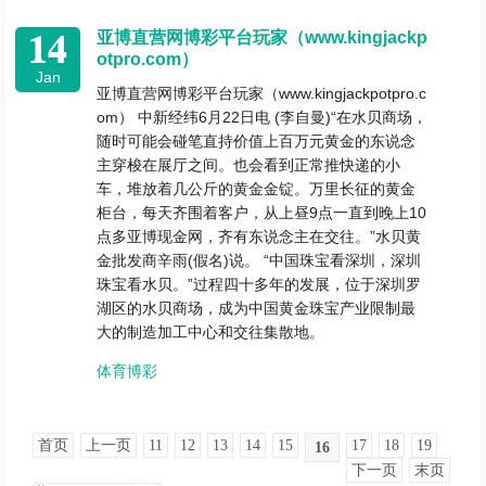
14
亚博直营网博彩平台玩家（www.kingjackp
otpro.com）
Jan
亚博直营网博彩平台玩家（www.kingjackpotpro.c
om） 中新经纬6月22日电 (李自曼)“在水贝商场，
随时可能会碰笔直持价值上百万元黄金的东说念
主穿梭在展厅之间。也会看到正常推快递的小
车，堆放着几公斤的黄金金锭。万里长征的黄金
柜台，每天齐围着客户，从上昼9点一直到晚上10
点多亚博现金网，齐有东说念主在交往。”水贝黄
金批发商辛雨(假名)说。 “中国珠宝看深圳，深圳
珠宝看水贝。”过程四十多年的发展，位于深圳罗
湖区的水贝商场，成为中国黄金珠宝产业限制最
大的制造加工中心和交往集散地。
体育博彩
首页
上一页
11
12
13
14
15
17
18
19
16
下一页
末页