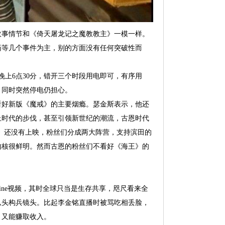
故事情节和《倚天屠龙记之魔教教主》一模一样。
药等几个事件为主，别的方面没有任何突破性而
分到晚上6点30分，错开三个时段用电即可，有序用
，同时突然停电仍担心。
看好新版《魔戒》的主要烟瘾。瑟金斯表示，他还
上时代的步伐，甚至引领新世纪的潮流，古恩时代
》还没有上映，粉丝们分成两大阵营，支持滨田的
内核很鲜明。然而古恩的粉丝们不看好《海王》的
tine视频，其时全球只当是生存共享，咫尺看来全
从头构兵镜头。比起李金铭直播时被骂吃相丢脸，
，又能赚取收入。