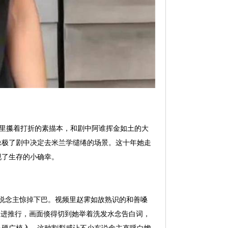
里攥着打折的素描本，和剧中阿谁挥金如土的大
像极了剧中决定去米兰学缱绻的场景。这十年她走
现了生存的小确幸。
东说念主惊掉下巴。视频里赵霁如故熟识的和善嗓
走进推行，画面倏得切到她举着洗发水念告白词，