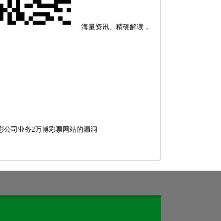
海量资讯、精确解读，
博彩公司业务2万博彩票网站的漏洞
）