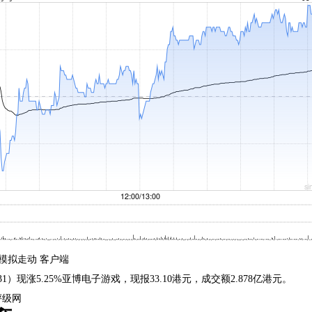
 模拟走动 客户端
）现涨5.25%亚博电子游戏，现报33.10港元，成交额2.878亿港元。
评级网