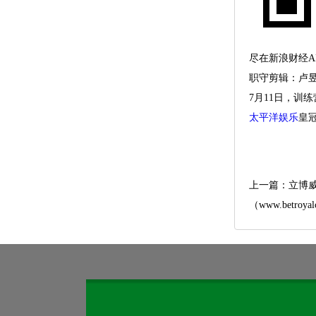
尽在新浪财经A
职守剪辑：卢
7月11日，训
太平洋娱乐
皇冠
上一篇：
立博
（www.betroyal