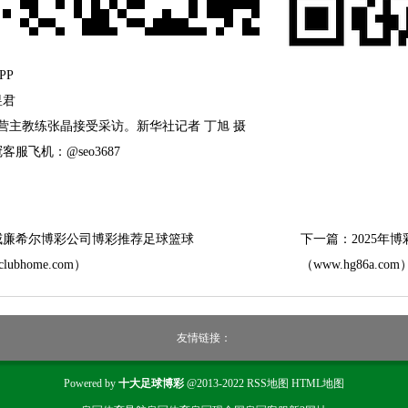
PP
昱君
练营主教练张晶接受采访。新华社记者 丁旭 摄
客服飞机：@seo3687
威廉希尔博彩公司博彩推荐足球篮球
下一篇：
2025年
clubhome.com）
（www.hg86a.com
友情链接：
Powered by
十大足球博彩
@2013-2022
RSS地图
HTML地图