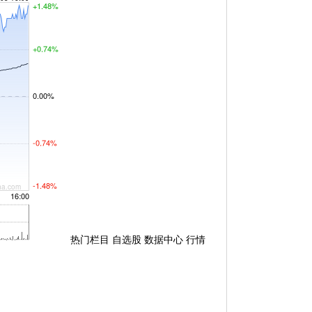
热门栏目 自选股 数据中心 行情