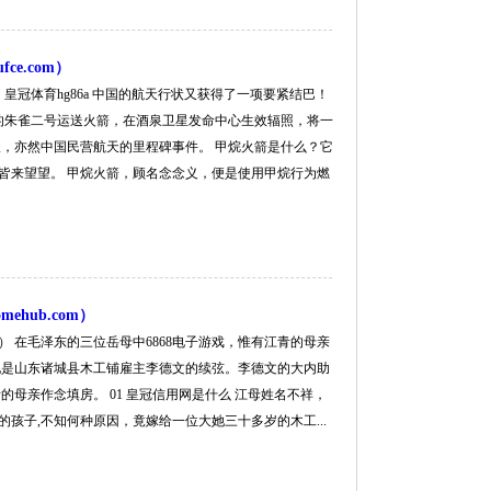
e.com）
m） 皇冠体育hg86a 中国的航天行状又获得了一项要紧结巴！
制的朱雀二号运送火箭，在酒泉卫星发命中心生效辐照，将一
谈，亦然中国民营航天的里程碑事件。 甲烷火箭是什么？它
皆来望望。 甲烷火箭，顾名念念义，便是使用甲烷行为燃
mehub.com）
ub.com） 在毛泽东的三位岳母中6868电子游戏，惟有江青的母亲
她是山东诸城县木工铺雇主李德文的续弦。李德文的大内助
母亲作念填房。 01 皇冠信用网是什么 江母姓名不祥，
孩子,不知何种原因，竟嫁给一位大她三十多岁的木工...