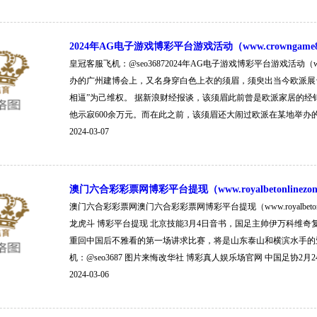
2024年AG电子游戏博彩平台游戏活动（www.crowngame8
皇冠客服飞机：@seo36872024年AG电子游戏博彩平台游戏活动（www.c
办的广州建博会上，又名身穿白色上衣的须眉，须臾出当今欧派展台
相逼”为己维权。 据新浪财经报谈，该须眉此前曾是欧派家居的经
他示寂600余万元。而在此之前，该须眉还大闹过欧派在某地举办的经
2024-03-07
澳门六合彩彩票网博彩平台提现（www.royalbetonlinezone
澳门六合彩彩票网澳门六合彩彩票网博彩平台提现（www.royalbetonl
龙虎斗 博彩平台提现 北京技能3月4日音书，国足主帅伊万科维
重回中国后不雅看的第一场讲求比赛，将是山东泰山和横滨水手的亚冠1
机：@seo3687 图片来悔改华社 博彩真人娱乐场官网 中国足协2月
2024-03-06