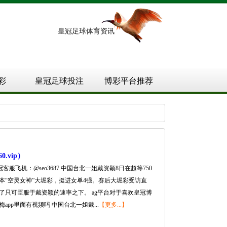
皇冠足球体育资讯
彩
皇冠足球投注
博彩平台推荐
0.vip）
p） 皇冠客服飞机：@seo3687 中国台北一姐戴资颖8日在超等750
的日本“空灵女神”大堀彩，挺进女单4强。赛后大堀彩受访直
只可臣服于戴资颖的速率之下。 ag平台对于喜欢皇冠博
p里面有视频吗 中国台北一姐戴...
【更多...】