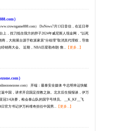
88.com）
rowngame888.com） DoNews7月13日音信，在近日举
上，捏刀抵住我方的脖子2024年威尼斯人现金网，“以死
销商，大闹展台源于欧派家居“分歧理”取消其代理权，导致
销商大会。 近期，NBA巨星勒布朗·詹...
【更多...】
zone.com）
inezonezone.com） 开端：最泰安全媒体 牛志明幸运快艇
奇复返中国，讲求开启国足捏教之旅。北京后生报报谈，伊万
/4决赛，检会泰山队的国字号球员。 __K_KF__飞
24日官方书记伊万科维奇担任中国男...
【更多...】