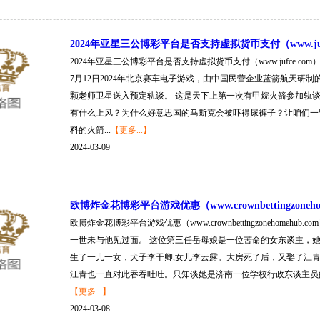
2024年亚星三公博彩平台是否支持虚拟货币支付（www.jufc
2024年亚星三公博彩平台是否支持虚拟货币支付（www.jufce.co
7月12日2024年北京赛车电子游戏，由中国民营企业蓝箭航天研
颗老师卫星送入预定轨谈。 这是天下上第一次有甲烷火箭参加轨
有什么上风？为什么好意思国的马斯克会被吓得尿裤子？让咱们一
料的火箭...
【更多...】
2024-03-09
欧博炸金花博彩平台游戏优惠（www.crownbettingzoneho
欧博炸金花博彩平台游戏优惠（www.crownbettingzonehomeh
一世未与他见过面。 这位第三任岳母娘是一位苦命的女东谈主，
生了一儿一女，犬子李干卿,女儿李云露。大房死了后，又娶了江青的
江青也一直对此吞吞吐吐。只知谈她是济南一位学校行政东谈主员的
【更多...】
2024-03-08