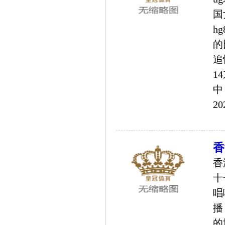
国
h
的
追
1
中
20
香
香
十
唱
播
的