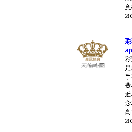
意
20
彩
a
彩
是
手
费
近
念
高
20