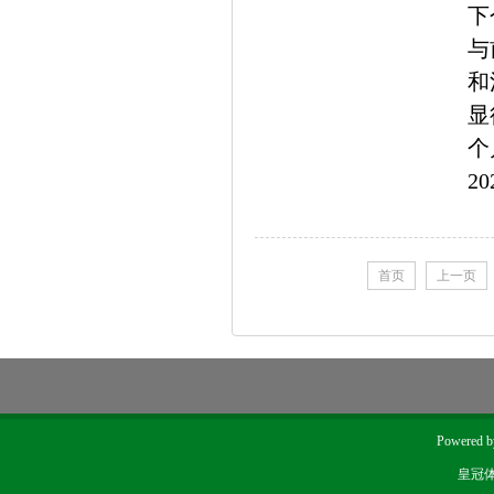
下
与
和
显
个
20
首页
上一页
Powered 
皇冠