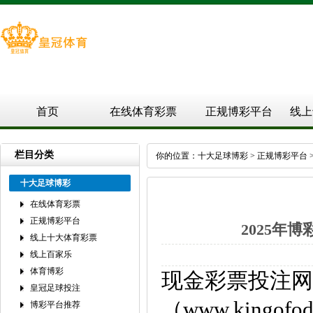
首页
在线体育彩票
正规博彩平台
线上
亚洲十大体育投注
百家乐娱乐城
栏目分类
你的位置：
十大足球博彩
>
正规博彩平台
推荐
十大足球博彩
在线体育彩票
正规博彩平台
2025年博
线上十大体育彩票
线上百家乐
体育博彩
现金彩票投注网
皇冠足球投注
（www.kingofod
博彩平台推荐