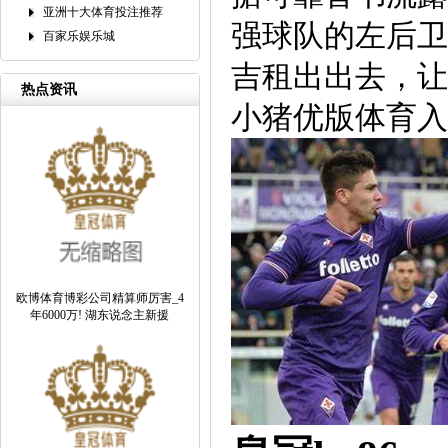
亚洲十大体育投注推荐
强球队的左后卫
百家乐娱乐城
吉租出出去，让
热点资讯
小猪优版体育入
欧博体育博彩公司精算师厉害_4
年6000万! 湖东说念主新援