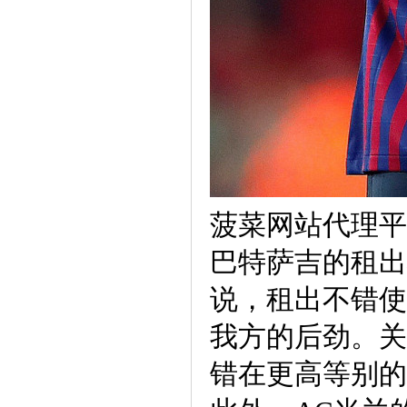
菠菜网站代理平
巴特萨吉的租出
说，租出不错使
我方的后劲。关
错在更高等别的