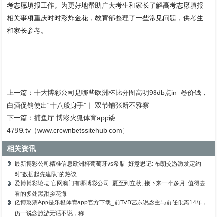
考志愿填报工作。为更好地帮助广大考生和家长了解高考志愿填报
相关事项重庆时时彩炸金花，教育部整理了一些常见问题，供考生
和家长参考。
上一篇：
十大博彩公司是哪些欧洲杯比分图高明98db点in_卷价钱，
白酒促销使出“十八般身手”｜ 双节铺张新不雅察
下一篇：
捕鱼厅 博彩火狐体育app诿
478⒐tv（www.crownbetssitehub.com）
相关资讯
最新博彩公司精准信息欧洲杯葡萄牙vs希腊_好意思记: 布朗交游激发定约
对“数据起先建队”的热议
爱博博彩论坛 官网澳门有哪博彩公司_夏至到立秋, 接下来一个多月, 值得去
看的多处黑甜乡花海
亿博彩票App是乐橙体育app官方下载_前TVB艺东说念主与前任仳离14年，
仍一说念旅游无话不说，称