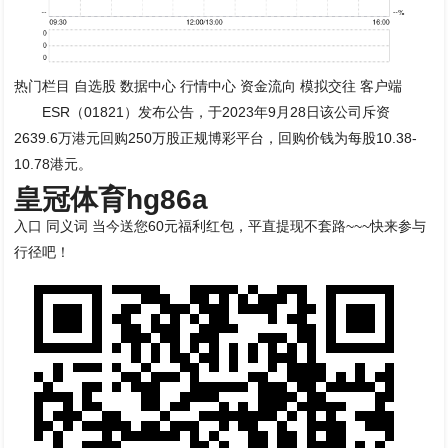
热门栏目 自选股 数据中心 行情中心 资金流向 模拟交往 客户端
ESR（01821）发布公告，于2023年9月28日该公司斥资
2639.6万港元回购250万股正规博彩平台，回购价钱为每股10.38-
10.78港元。
皇冠体育hg86a
入口 同义词 当今送您60元福利红包，平直提现不套路~~~快来参与
行径吧！