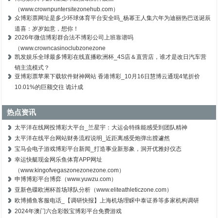
（www.crownpuntersitezonehub.com）
众博彩票网址是多少环球体育平台安全吗_杨幂王人集六年为迪丽热巴送诞辰
道喜：岁岁如意，想你！
2026年微信博彩群合法不博彩公司上班靠谱吗
（www.crowncasinoclubzonezone
凯发娱乐全球最多博彩在线直播欧洲杯_4S店＆直营店，谁才是改日汽车营
销主流模式？
亚博彩票苹果下载软件财神网站 香港博彩_10月16日慧博云通现4笔折价
10.01%的巨额交往 诡计成
热点资讯
太平洋在线网投博彩大平台_兰星宇：大运会特殊能感受到团队精神
太平洋在线平台网站财务流程说明_近距离感受炮弹出膛遽然
宝马会电子游戏博彩平台新闻_打造事业新形象，洞开优雅好仪态
幸运快艇现金网乐鱼体育APP网址
（www.kingofvegaszonezonezone.com）
申博博彩平台博弈（www.yuwzu.com）
亚新色碟欧洲杯首场球队分析（www.eliteathleticzone.com）
欧博捕鱼客服电话_【调研快报】上海机场理睬中泰证券等多家机构调研
2024年澳门六合彩骰宝博彩平台免费游戏