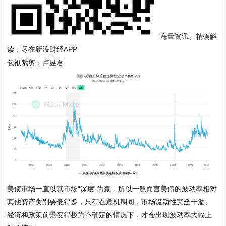
海量资讯、精确解
读，尽在新浪财经APP
包袱裁剪：卢昱君
美债市场一直以其市场“深度”为豪，所以一般而言美债的波动率相对
其他资产类别要低得多，只有在危机期间，市场流动性完全干涸、
经济和政策前景变得极为不确定的情况下，才会出现波动率大幅上