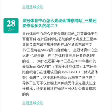
皇冠足球投注
28
皇冠体育中心怎么走现金博彩网站_​三星还
要作念多久的老二？
Apr
皇冠体育中心怎么走现金博彩网站_菠菜赚钱平台
百度百科 在韩国科学技艺院的稀奇讲座上三星半
导体负责东谈主庆桂显向在场的通盘东谈主文
书“三星将在5年内高出台积电”。 皇冠体育中心怎
么走 也即是说，在半导体行业三星还要作念5年
的老二。 为什么还要5年？三星在2022年推出的
最新3nm GAAFET（闸极全环晶体管）工艺还是
比台积电仍在使用较旧的3nm FinFET（鳍式晶体
管）先进了，这不就标明高出台积电了吗？但半
导体工艺可不仅仅嘴上声称接受什么先进技艺这
样粗浅，还要看最终产物能不可达到令市集得志
的良
皇冠足球投注