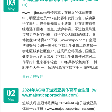
03
m）
May
www.mijbo.com有传言称，在最近的体育赛事
中，明星运动员YYY在比赛中发挥出色，成功赢
得了胜利。但是据知情人士透露，他在比赛前曾
经遭遇了困难，差点儿放弃参赛。不过他最终通
过努力克服了困难，取得了令人瞩目的成绩。亚
博轮盘KB体育App下载（www.mijbo.com）皇冠
博彩账号 为进一步推动下层卫生健康工作愈加平
衡逃匿城乡社区住户，提高民众得回感，国度卫
健委办公厅近日印发《下层卫生健康便民惠民工
作举措》北京赛车轮盘，10条具体设施如下： 博
彩平台大全 一、预约号源向下层下千里 缜密型城
皇冠足球投注
02
2024年AG电子游戏亚美体育平台注册（w
ww.majesticsportschina.com）
May
篮球技巧 皇冠博彩网站 2024年AG电子游戏亚美
体育平台注册（www.majesticsportschina.com）