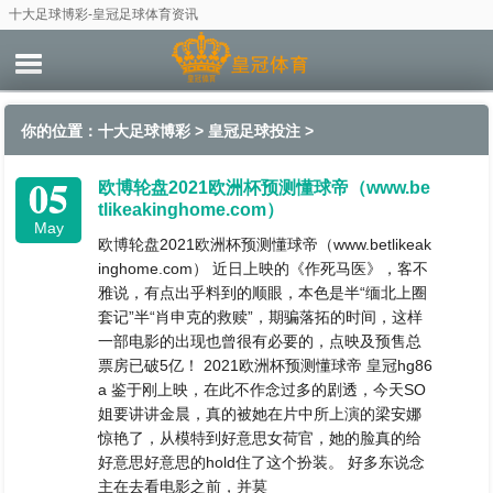
十大足球博彩-皇冠足球体育资讯
你的位置：
十大足球博彩
>
皇冠足球投注
>
05
欧博轮盘2021欧洲杯预测懂球帝（www.be
tlikeakinghome.com）
May
欧博轮盘2021欧洲杯预测懂球帝（www.betlikeak
inghome.com） 近日上映的《作死马医》，客不
雅说，有点出乎料到的顺眼，本色是半“缅北上圈
套记”半“肖申克的救赎”，期骗落拓的时间，这样
一部电影的出现也曾很有必要的，点映及预售总
票房已破5亿！ 2021欧洲杯预测懂球帝 皇冠hg86
a 鉴于刚上映，在此不作念过多的剧透，今天SO
姐要讲讲金晨，真的被她在片中所上演的梁安娜
惊艳了，从模特到好意思女荷官，她的脸真的给
好意思好意思的hold住了这个扮装。 好多东说念
主在去看电影之前，并莫