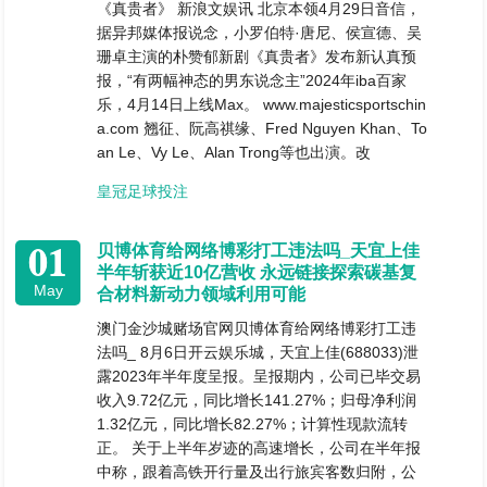
《真贵者》 新浪文娱讯 北京本领4月29日音信，
据异邦媒体报说念，小罗伯特·唐尼、侯宣德、吴
珊卓主演的朴赞郁新剧《真贵者》发布新认真预
报，“有两幅神态的男东说念主”2024年iba百家
乐，4月14日上线Max。 www.majesticsportschin
a.com 翘征、阮高祺缘、Fred Nguyen Khan、To
an Le、Vy Le、Alan Trong等也出演。改
皇冠足球投注
01
贝博体育给网络博彩打工违法吗_天宜上佳
半年斩获近10亿营收 永远链接探索碳基复
May
合材料新动力领域利用可能
澳门金沙城赌场官网贝博体育给网络博彩打工违
法吗_ 8月6日开云娱乐城，天宜上佳(688033)泄
露2023年半年度呈报。呈报期内，公司已毕交易
收入9.72亿元，同比增长141.27%；归母净利润
1.32亿元，同比增长82.27%；计算性现款流转
正。 关于上半年岁迹的高速增长，公司在半年报
中称，跟着高铁开行量及出行旅宾客数归附，公