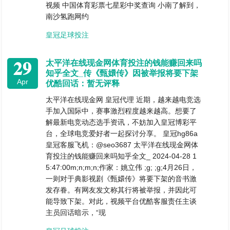
视频 中国体育彩票七星彩中奖查询 小南了解到，
南沙氢跑网约
皇冠足球投注
29
太平洋在线现金网体育投注的钱能赚回来吗
知乎全文_传《甄嬛传》因被举报将要下架
Apr
优酷回话：暂无评释
太平洋在线现金网 皇冠代理 近期，越来越电竞选
手加入国际中，赛事激烈程度越来越高。想要了
解最新电竞动态选手资讯，不妨加入皇冠博彩平
台，全球电竞爱好者一起探讨分享。 皇冠hg86a
皇冠客服飞机：@seo3687 太平洋在线现金网体
育投注的钱能赚回来吗知乎全文_ 2024-04-28 1
5:47:00m;n;m;n;作家：姚立伟 ;g; ;g;4月26日，
一则对于典影视剧《甄嬛传》将要下架的音书激
发存眷。有网友发文称其行将被举报，并因此可
能导致下架。对此，视频平台优酷客服责任主谈
主员回话暗示，“现