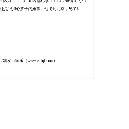
，三区比为1：1：3，012路比为0：1：4，奇偶比为3：
山叔还是很担心孩子的婚事。他飞到北京，见了岳
凯发百家乐（www.enfqi.com）