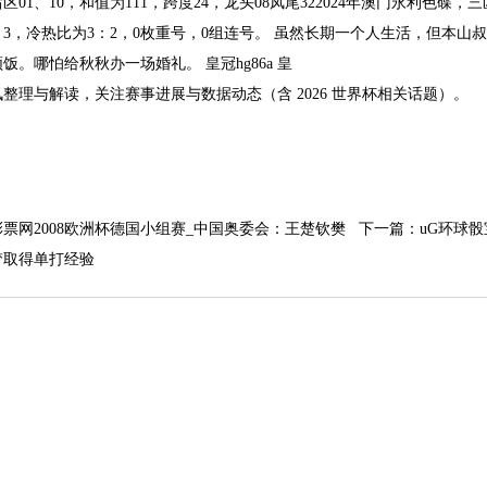
32，后区01、10，和值为111，跨度24，龙头08凤尾322024年澳门永利色碟
：3，冷热比为3：2，0枚重号，0组连号。 虽然长期一个人生活，但本
饭。哪怕给秋秋办一场婚礼。 皇冠hg86a 皇
整理与解读，关注赛事进展与数据动态（含 2026 世界杯相关话题）。
票网2008欧洲杯德国小组赛_中国奥委会：王楚钦樊
下一篇：
uG环球骰宝
梦取得单打经验