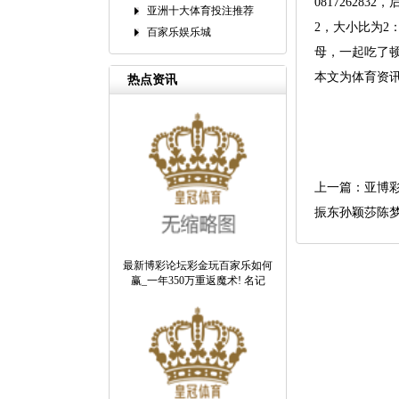
08172628
亚洲十大体育投注推荐
2，大小比为2
百家乐娱乐城
母，一起吃了顿
本文为体育资讯
热点资讯
上一篇：
亚博彩
振东孙颖莎陈
最新博彩论坛彩金玩百家乐如何
赢_一年350万重返魔术! 名记