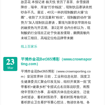
故昙花 本报记者 杨天悦 资历了喜茶、奈雪接踵
降价，瑞幸、库迪“打价钱战”，现制饮品赛谈依然
吵杂不凡。最近，40元一杯的现制酸奶火爆“出
圈”，收割了大宗流量和“粉丝”。现制酸奶动作“新
势力”加入现制饮品赛谈，重现与新茶饮早期肖似
的融资热与开店潮。 新2足球 业内分析以为，现
制酸奶行业现在正处于快速发缓期，阛阓面貌尚
未竣工细目。高端定位给品牌带来阛
线上百家乐
23
平博炸金花Bet365博彩（www.crownspor
ting.com）
Mar
平博炸金花Bet365博彩（www.crownsporting.co
m）皇冠世界杯 日前，工业和信息化部、国度卫
生健康委员汇聚会印发见知，组织开展第一批“宽
带蓄积+健康乡村”专揽试点名目陈说职责。将围
绕辛苦医疗办事、县域医共体信息化诞生、迁徙
乡村巡诊、蓄积村医助手、蓄积村医考验培训、
蓄积群众卫生看护等重心想法，饱读吹各地、各