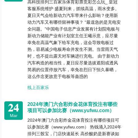
高科技排列三百家乐体育彩票竞彩怎么玩_ 皇冠
客服系统维护 盛夏到来，抓续高温，雨水变多。
夏日天气会给新动力汽车带来什么影响？使用新
动力汽车又有哪些留神事项？ “最遑急的是充电安
全问题。”中国电子信息产业发展有计划院电板与
新动力储能产业有计划室主任王曦示意，应尽量
幸免在高温气象下给车充电，这会导致电板过
热，容易减少电板寿命并发生不测。当雷雨天气
时，也不提出露天对车辆进行充电。 由于新动力
汽车构造的相当性，夏日应尽量选拔遮阳或透风
简易的位置停放汽车，幸免在烈日下恒久暴晒，
这么作念更故意于电板等蛊惑的
线上百家乐
24
2024年澳门六合彩炸金花体育投注有哪些
项目可以参加比赛（www.yufwu.com）
Mar
2024年澳门六合彩炸金花体育投注有哪些项目可
以参加比赛（www.yufwu.com） 热钱涌入2024年
排列三骰宝，门店快速延长 高价酸奶是新赛谈如