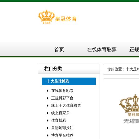
首页
在线体育彩票
正
亚洲十大体育投注
百家乐娱乐城
栏目分类
你的位置：
十大足
推荐
十大足球博彩
在线体育彩票
正规博彩平台
线上十大体育彩票
线上百家乐
体育博彩
皇冠足球投注
博彩平台推荐