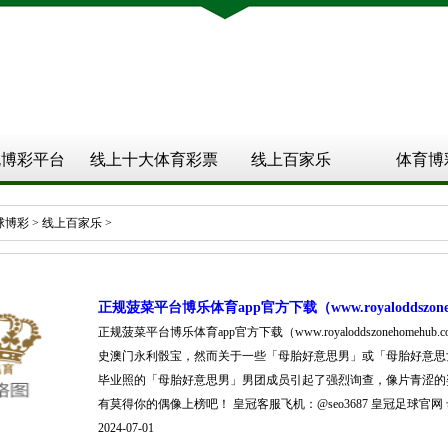
规博彩平台
线上十大体育彩票
线上百家乐
体育博
球博彩
>
线上百家乐
>
正规菠菜平台博乐体育app官方下载（www.royaloddszoneh
正规菠菜平台博乐体育app官方下载（www.royaloddszonehom
史澳门永利骰宝，然而关于一些「母胎好意思男」或「母胎好意思
毕业照的「母胎好意思男」男团成员引起了强烈询查，像片青涩的
有莫得你的偶像上榜吧！ 皇冠客服飞机：@seo3687 皇冠足球官网 母胎好
2024-07-01