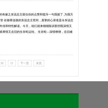
福贴》刷到的有缘之东说念主留住你的点赞和驳斥一句我接了 ,为我方
监管 在骆驿连接的东说念主世间，真挚的心扉老是令东说念
外传和特性解读。今天，咱们就来细细陈诉那些既深情又
谁厚情又念旧的生肖蛇运转。 生肖蛇—深情缭绕，念旧难
10
11
下一页
末页