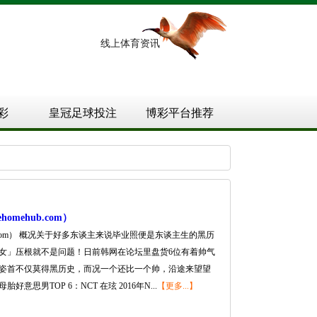
线上体育资讯
彩
皇冠足球投注
博彩平台推荐
omehub.com）
ehub.com） 概况关于好多东谈主来说毕业照便是东谈主生的黑历
女」压根就不是问题！日前韩网在论坛里盘货6位有着帅气
姿首不仅莫得黑历史，而况一个还比一个帅，沿途来望望
意思男TOP 6：NCT 在玹 2016年N...
【更多...】