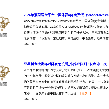
2024年菠菜送金平台中国体育app免费版（www.crownstake
www.crownstakes888.com2024年菠菜送金平台中国体育app免费版（
期货公司分类效果。22家公司获评AA级2024年新2网址，较客岁
位著名篮球运动员的赌博丑闻更是引起了轩然大波。 皇冠体育 这
永安期货、华泰期货、东证期货、中信建投、中泰期货、浙商期货、
2024-06-30
亚星捕鱼欧洲杯对阵表怎么看_朱婷成陈列? 仅发球一次,
亚星捕鱼欧洲杯对阵表怎么看_ 北京时间6月3日，在近期的寰宇女
的一个焦点是中国女排中枢球员朱婷仅发球一次的风景。这一情况
为何莫得在比赛中阐扬更多作用感到困惑和起火。 近日，一位著
不禁想起了过去一些类似的事件。这再次提醒我们，即使在赛场之
朱婷，一直以来皆是中国女排的擎天玉柱...
【更多...】
2024-06-09