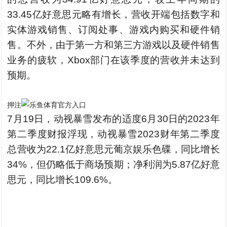
33.45亿好意思元略有增长，营收开端包括数字和
实体游戏销售、订阅处事、游戏内购买和硬件销
售。不外，由于第一方和第三方游戏以及硬件销售
业务的疲软，Xbox部门在该季度的营收并未达到
预期。
押注
7月19日，动视暴雪发布的适度6月30日的2023年
第二季度财报浮现，动视暴雪2023财年第二季度
总营收为22.1亿好意思元葡京娱乐色碟，同比增长
34%，但仍略低于商场预期；净利润为5.87亿好意
思元，同比增长109.6%。