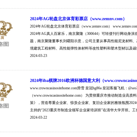
2024年AG轮盘北京体育彩票店（www.zemnv.com）
2024年AG轮盘北京体育彩票店（www.zemnv.com） www.zemnv
2024年AG真人百家乐，南京聚隆（300644）可转债刊行网动
题，南京聚隆董事长刘曙阳示意，公司主要从事高性能尼龙材料、
境建筑工程材料、高性能弹性体材料等改性塑料和塑木型材以及碳纤
2024-03-23
2024年iba棋牌2016欧洲杯德国意大利（www.crowncasinosi
www.crowncasinositehome.com滑雪 皇冠hg86a 皇冠客服飞机：@
（www.crowncasinositehome.com） 为贯彻重庆市推
策》，营造尊重企业家、惊羡企业家、复旧企业家的雅致氛围202
主持的“2023重庆市制造业领军企业家培训班”在清华大学开班。工信
2024-03-22