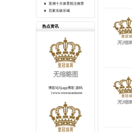
亚洲十大体育投注推荐
百家乐娱乐城
热点资讯
博彩论坛app博彩 源码
（www.crowncasinoon