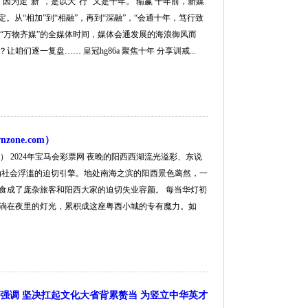
因为走“新”，是以大“行” 又是十年。 输赢 十年前，新媒
。从“相加”到“相融”，再到“深融”，“会通十年，笃行致
。 “万物齐媒”的全媒体时间，媒体会通发展的海浪御风而
逐一复盘…… 皇冠hg86a 聚焦十年 分享训戒...
zone.com）
ne.com） 2024年宝马会彩票网 夜晚的阳西西湖流光溢彩、东说
拉动社会浮滥的迫切引擎。地处南海之滨的阳西景色蔼然，一
食成了庞杂旅客和阳西大家的迫切失业容颜。 每当华灯初
淌在夜里的灯光，累积成这座粤西小城的专有魔力。如
强调 坚决扛起文化大省背累赘当 为竖立中华英才