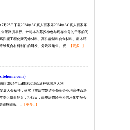
.com 7月25日下昼2024年AG真人百家乐2024年AG真人百家乐
身演在全景路演举行。针对本次募投神色与现存业务的干系的问
高性能工程化聚丙烯材料、高性能塑料合金材料、塑木环
维复合材料制件的研发、分娩和销售。 佣...
【更多...】
tehome.com）
seo3687 2024年iba棋牌2016欧洲杯德国意大利
动制造业高质料发展大会精神，落实《重庆市制造业领军企业培育使命决
4年幸运快艇轮盘，7月3日，由重庆市经济和信息化委员会
部原部长、...
【更多...】