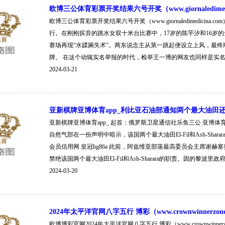
欧博三公体育彩票开奖结果六号开奖（www.giornaledimedi
欧博三公体育彩票开奖结果六号开奖（www.giornaledimedicina
行。在刚刚摈弃的跳水女双十米台比赛中，17岁的陈芋汐和16岁
赛场再现“水蹂躏失术”。两东说念主从第一跳起便设立上风，最
牌。 在这个动辄实名举报的时代，检举王一博的网友也同样是实名举报。 皇冠足
2024-03-21
亚新棋牌亚博体育app_利比亚石油部通知两个最大油田
亚新棋牌亚博体育app_ 起首：俄罗斯卫星通信社乐鱼三公 亚博体育
自然气部在一份声明中暗示，该国两个最大油田El-Fil和Ash-Sha
会员信用网 皇冠hg86a 此前，阿兹维亚部落最高委员会主席谢
禁绝该国两个最大油田El-Fil和Ash-Sharara的职责。因的黎波
2024-03-20
2024年太平洋官网八字五行 博彩（www.crownwinnerzone
欧博博彩官网2024年太平洋官网八字五行 博彩（www.crownwinne