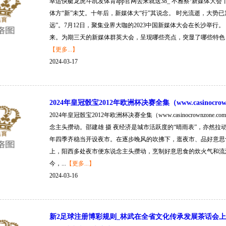
幸运快艇龙虎斗凯发体育app官网去来就送38_ 不雅察·新媒体大会丨
体方“新”未艾。十年后，新媒体大“行”其说念。 时光流逝，大势已定
远”。7月12日，聚集业界大咖的2023中国新媒体大会在长沙举行
来。为期三天的新媒体群英大会，呈现哪些亮点，突显了哪些特色？让咱们
【更多...】
2024-03-17
2024年皇冠骰宝2012年欧洲杯决赛全集（www.casinocrown
2024年皇冠骰宝2012年欧洲杯决赛全集（www.casinocrownzo
念主头攒动。邵建雄 摄 夜经济是城市活跃度的“晴雨表”，亦然
年四季齐稳当开设夜市。在逐步晚风的吹拂下，逛夜市、品好意思
上，阳西多处夜市便东说念主头攒动，烹制好意思食的炊火气和流
今，...
【更多...】
2024-03-16
新2足球注册博彩规则_林武在全省文化传承发展茶话会上