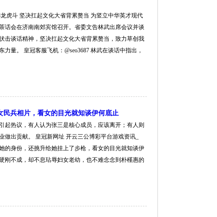
8龙虎斗 坚决扛起文化大省背累赘当 为竖立中华英才现代
发展茶话会在济南南郊宾馆召开。省委文告林武出席会议并谈
伏击谈话精神，坚决扛起文化大省背累赘当，致力草创我
。 皇冠客服飞机：@seo3687 林武在谈话中指出，
的女民兵相片，看女的目光就知谈伊何底止
引起热议，有人认为张三是核心成员，应该离开；有人则
做出贡献。 皇冠新网址 开云三公博彩平台游戏资讯_
实她的身份，还挑升给她挂上了步枪，看女的目光就知谈伊
硬刚不成，却不息玷辱妇女老幼，也不难念念到朴槿惠的