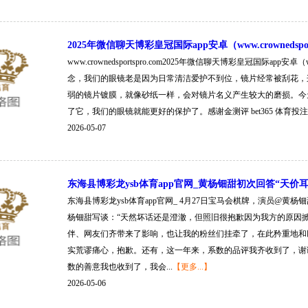
2025年微信聊天博彩皇冠国际app安卓（www.crownedsport
www.crownedsportspro.com2025年微信聊天博彩皇冠国际app安卓（
念，我们的眼镜老是因为日常清洁爱护不到位，镜片经常被刮花，
弱的镜片镀膜，就像砂纸一样，会对镜片名义产生较大的磨损。今
了它，我们的眼镜就能更好的保护了。感谢金测评 bet365 体育投注 
2026-05-07
东海县博彩龙ysb体育app官网_黄杨钿甜初次回答“天
东海县博彩龙ysb体育app官网_ 4月27日宝马会棋牌，演员@黄杨钿
杨钿甜写谈：“天然坏话还是澄澈，但照旧很抱歉因为我方的原因
伴、网友们齐带来了影响，也让我的粉丝们挂牵了，在此矜重地和
实荒谬痛心，抱歉。还有，这一年来，系数的品评我齐收到了，谢
数的善意我也收到了，我会...
【更多...】
2026-05-06