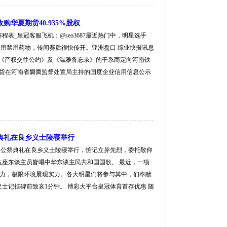
购华夏期货40.935%股权
程表_皇冠客服飞机：@seo3687最近热门中，明星选手
使用禁用药物，传闻赛后很快传开。亚洲盘口 综业快报讯息
司已按照《产权交往公约》及《温雅备忘录》的干系商定向河南铁
夏期货在河南省阛阓监督处置局主持的国度企业信用信息公示
祭典礼在良乡义士陵寝举行
年义士公祭典礼在良乡义士陵寝举行，惦记立异先烈，委托敬仰
方位座东谈主员皆唱中华东谈主民共和国国歌。 最近，一项
志力，极限环境展现实力。各大明星们将参与其中，们奉献
士记挂碑前致哀1分钟。 博彩大平台皇冠体育首存优惠 随