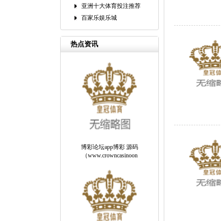
亚洲十大体育投注推荐
百家乐娱乐城
热点资讯
博彩论坛app博彩 源码
（www.crowncasinoon