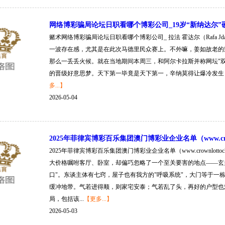
网络博彩骗局论坛日职看哪个博彩公司_19岁“新纳达尔
赌术网络博彩骗局论坛日职看哪个博彩公司_ 拉法 霍达尔（Rafa J
一波存在感，尤其是在此次马德里民众赛上。不外嘛，姜如故老的
那么一丢丢火候。就在当地期间本周三，和阿尔卡拉斯并称网坛"双
的晋级好意思梦。天下第一毕竟是天下第一，辛纳莫得让爆冷发生，用 1 小时 56
多...】
2026-05-04
2025年菲律宾博彩百乐集团澳门博彩业企业名单（www.crownlo
2025年菲律宾博彩百乐集团澳门博彩业企业名单（www.crownlotto
大价格嘱咐客厅、卧室，却偏巧忽略了一个至关要害的地点——玄
口"。东谈主体有七窍，屋子也有我方的"呼吸系统"，大门等于一
缓冲地带。气若进得顺，则家宅安泰；气若乱了头，再好的户型也
局，包括该...
【更多...】
2026-05-03