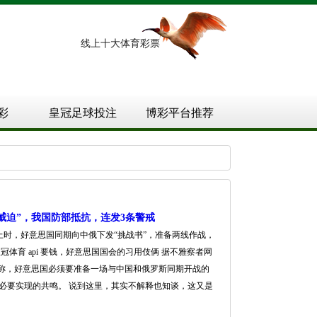
线上十大体育彩票
彩
皇冠足球投注
博彩平台推荐
威迫”，我国防部抵抗，连发3条警戒
破上时，好意思国同期向中俄下发“挑战书”，准备两线作战，
体育 api 要钱，好意思国国会的习用伎俩 据不雅察者网
诉称，好意思国必须要准备一场与中国和俄罗斯同期开战的
必要实现的共鸣。 说到这里，其实不解释也知谈，这又是