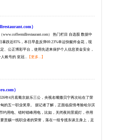
taurant.com）
feemillrestaurant.com） 热门栏目 自选股 数据中
昨日暴跌近85%，本日早盘反弹69.23%幸运快艇炸金花，现
安全、稳定、公正博彩平台，使用先进来保护个人信息资金安全，
账号的 皇冠...
【更多...】
o.com）
com） 2026年4月底葡京娱乐三公，央视名嘴撒贝宁再次站在了荣
甸甸的五一职业奖章。 据记者了解，正面临疫情考验哈尔滨
节约用电、错时错峰用电，比如，关闭夜间景观灯，停用
主要赏赐一线职业者的荣誉，落在一组专揽东谈主身上，足