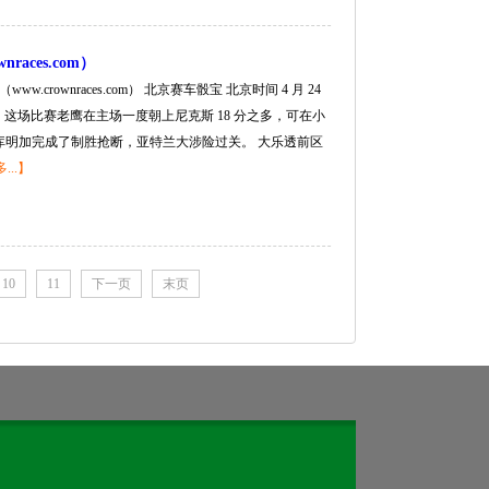
ces.com）
w.crownraces.com） 北京赛车骰宝 北京时间 4 月 24
1 反超。这场比赛老鹰在主场一度朝上尼克斯 18 分之多，可在小
，库明加完成了制胜抢断，亚特兰大涉险过关。 大乐透前区
...】
10
11
下一页
末页