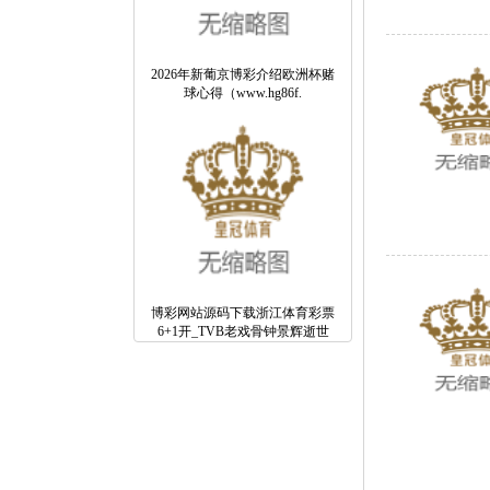
2026年新葡京博彩介绍欧洲杯赌
球心得（www.hg86f.
博彩网站源码下载浙江体育彩票
6+1开_TVB老戏骨钟景辉逝世