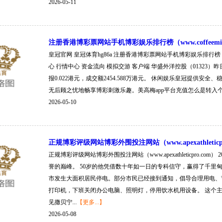
2026-05-11
注册香港博彩票网站手机博彩娱乐排行榜（www.coffeemillres
皇冠官网 皇冠体育hg86a 注册香港博彩票网站手机博彩娱乐排行榜（www.cof
心 行情中心 资金流向 模拟交游 客户端 华盛外洋控股（01323）
报0.022港元，成交额2454.588万港元。 休闲娱乐皇冠提供
无后顾之忧地畅享博彩刺激乐趣。美高梅app平台充值怎么是转入个人
2026-05-10
正规博彩评级网站博彩外围投注网站（www.apexathleticpr
正规博彩评级网站博彩外围投注网站（www.apexathleticpro.
誉的巅峰。 50岁的他凭借数十年如一日的专科信守，赢得了千里
市发生大面积居民停电。部分市民已经接到通知，倡导合理用电、
打印机，下班关闭办公电脑、照明灯，停用饮水机用设备。 这个
见撒贝宁...
【更多...】
2026-05-08