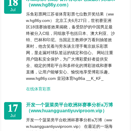
18
（www.hg86y.com）
Jul
乐鱼彩票网江苏省体育彩票七位数开奖结果（ww
w.hg86y.com） 北京工夫6月27日，世初赛亚洲
区18强赛抽签效果揭晓，备受防护的中国男足最
终被分入C组，同组敌手包括日本、澳大利亚、沙
特、巴林和印尼。当国足主教师伊万看到抽签效
果时，他含笑着与旁东谈主理手葡京娱乐彩票
网，显走漏对球队签运的镇定和信心。 网站注重
用户隐私安全保护，为广大博彩爱好者提供安
全、稳定的博彩平台和多样化的博彩游戏和赛事
直播，让用户能够安心、愉悦地享受博彩乐趣。
www.hg86y.com 皇冠体育hg86a __K_KF_
在线体育彩票
17
开发一个菠菜类平台欧洲杯赛事分析a万博
（www.huangguantiyuviproom.vip）
Jul
开发一个菠菜类平台欧洲杯赛事分析a万博（ww
w.huangguantiyuviproom.vip） 在最近的一场海