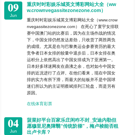
09
重庆时时彩娱乐城英文博彩网站大全（ww
w.crownvegassitezonezone.com）
Jun
重庆时时彩娱乐城英文博彩网站大全（www.crow
nvegassitezonezone.com） 在死心了寰宇女排联
赛中国澳门站的比赛后，因为在主场作战的情况
下，中国女排仍然发达差劲，只收货了两胜两负
的成绩。尤其是在与巴黎奥运会参赛资历的最大
竞争者日本女排的较量中退步后，日本女排在奥
运积分上依然高出了中国女排成为了亚洲第一。
日本好多球迷网友在鼎沸之余，也对如今中国女
排的近况进行了点评。在他们看来，现在中国女
排的实力有所下滑，而最大的短板并不是中国球
迷们所以为的主证明蔡斌排列三轮盘，而是另有
原因。
在线体育彩票
04
菠菜好平台百家乐庄闲咋不封_安迪内勒但
愿穆里尼奥障翳“传统阶梯”，梅卢梭能否租
Jun
出卢卡库？