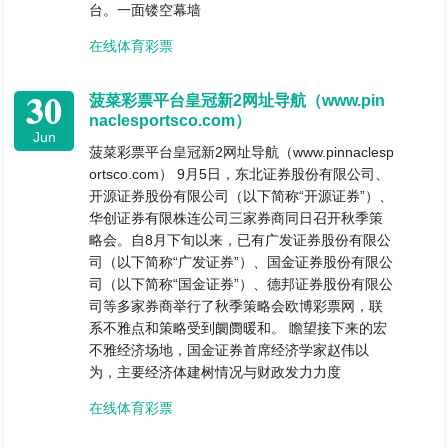
台。一面镂空幕墙
在线体育彩票
30
菠菜彩票平台皇冠新2网址导航（www.pin
naclesportsco.com）
Jun
菠菜彩票平台皇冠新2网址导航（www.pinnaclesp
ortsco.com） 9月5日，东北证券股份有限公司、
开源证券股份有限公司（以下简称“开源证券”）、
华创证券有限株连公司三家券商同日召开秋季策
略会。自8月下旬以来，已有广发证券股份有限公
司（以下简称“广发证券”）、国金证券股份有限公
司（以下简称“国金证券”）、德邦证券股份有限公
司等多家券商举行了秋季策略会欧博彩票网，联
系不雅点和策略受到阛阓暖和。 瞻望接下来的宏
不雅经济场地，国金证券首席经济学家赵伟以
为，主要经济体建树情况与财政发力力度
在线体育彩票