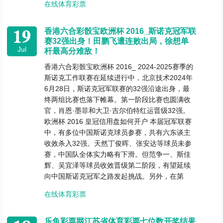
在线体育彩票
19
香港六合彩骰宝欧洲杯 2016_斯诺克冠军联
赛32强出身！田鹏飞遭连败出局，徐想单
Jul
杆最高分难敌！
香港六合彩骰宝欧洲杯 2016_ 2024-2025赛季的
斯诺克工作联赛在延续进行中，北京技术2024年
6月28日，斯诺克冠军联赛的32强沿途出身，最
终两组比赛也落下帷幕。第一阶段比赛也圆满收
官，肖恩·墨菲和大卫·吉尔伯特红运晋级32强。
欧洲杯 2016 皇冠信用盘如何开户 本届冠军联赛
中，有多位中国斯诺克球员参赛，共有六东谈主
收效杀入32强。天然丁俊晖、张安达等球员未参
赛，中国队全体实力略有下滑。但范争一、斯佳
辉、吴宜泽等球员收效晋级第二阶段，有望延续
向中国斯诺克冠军之路发起挑战。另外，在第
在线体育彩票
乐鱼彩票网江苏省体育彩票七位数开奖结果