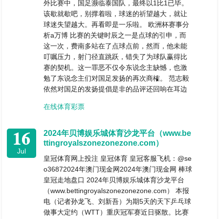
外比赛中，国足濒临泰国队，最终以1比1已毕。
该歇就歇吧，别撑着啦，球迷的祈望越大，就让
球迷失望越大。再看即是一乐啦。 欧洲杯赛事分
析a万博 比赛的关键时辰之一是点球的引申，而
这一次，费南多站在了点球点前，然而，他未能
叮嘱压力，射门径直跳跃，错失了为球队赢得比
赛的契机。这一罪恶不仅令东说念主缺憾，也激
勉了东说念主们对国足发扬的再次商榷。 范志毅
依然对国足的发扬提倡是非的品评还回响在耳边
在线体育彩票
16
2024年贝博娱乐城体育沙龙平台（www.be
ttingroyalszonezonezone.com）
Jul
皇冠体育网上投注 皇冠体育 皇冠客服飞机：@se
o36872024年澳门现金网2024年澳门现金网 棒球
皇冠走地盘口 2024年贝博娱乐城体育沙龙平台
（www.bettingroyalszonezonezone.com） 本报
电（记者孙龙飞、刘新吾）为期5天的天下乒乓球
做事大定约（WTT）重庆冠军赛近日驱散。比赛