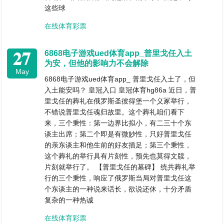
这些球
在线体育彩票
27
6868电子游戏ued体育app_普里戈任入土
为安，但他的影响力不会解除
May
6868电子游戏ued体育app_ 普里戈任入土了，但
入土能安吗？ 皇冠入口 皇冠体育hg86a 近日，普
里戈任的葬礼在俄罗斯圣彼得堡一个义冢举行，
不错说普里戈任魂归故里。这个葬礼咱们看下
来，三个秉性：第一边界比拟小，有二三十个东
谈主出席；第二个即是有微妙性，只好普里戈任
的亲东谈主和他生前的好友插足；第三个秉性，
这个葬礼的举行具有片刻性，预先也莫得文牍，
片刻就举行了。 【普里戈任的墓碑】 统共葬礼举
行的三个秉性，响应了俄罗斯当局对普里戈任这
个东谈主的一种说来话长，欲说还休，十分矛盾
复杂的一种热诚
在线体育彩票