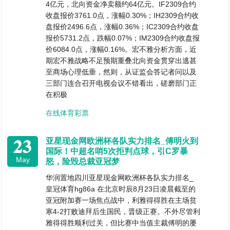
4亿元，北向资金净卖额约64亿元。IF2309合约
收盘报价3761.0点，涨幅0.30%；IH2309合约收
盘报价2496.6点，涨幅0.36%；IC2309合约收盘
报价5731.2点，跌幅0.07%；IM2309合约收盘报
价6084.0点，涨幅0.16%。宏不雅分析方面，近
期宏不雅战略不足预期重叠北向资金贯穿出逃甚
至商场心理低垂，然则，从证监会答记者问以及
三部门连合召开电视会议不错看出，磋磨部门正
在积极
在线体育彩票
23
亚星现金网欧洲杯各队实力排名_傅明火到
国际！中超名哨5次拒判点球，引C罗暴
May
怒，险毁总裁亚冠梦
华润置地四川亚星现金网欧洲杯各队实力排名_
皇冠体育hg86a 在北京时辰8月23日凌晨截至的
亚冠附加赛一场焦点战中，利雅得得胜在主场贫
寒4-2打败迪拜后生国民，晋级正赛。不外尽管利
雅得得胜顺利过关，但比赛中当值主裁傅明的屡