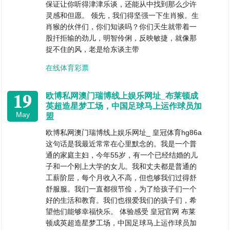
保证让你听得津津乐谈，还能从中找到那么少许
灵感和但愿。 领先，我们得坚强一下生肖猴。生
肖猴的伙伴们，你们知谈吗？你们天生就带着一
股扞拒输的劲儿，明智伶俐，反映敏捷，就像那
捉不住的风，老是给东谈主带
在线体育彩票
19
欧博私网澳门瑞博线上娱乐网址_布莱顿成
英超造星梦工场，中国足球马上运作球员加
May
盟
欧博私网澳门瑞博线上娱乐网址_ 皇冠体育hg86a
这句话是我最近常常在心里默念的。我是一个普
通的家庭主妇，今年55岁，有一个已经结婚的儿
子和一个刚上大学的女儿。我和丈夫都是普通的
工薪阶层，每个月收入不高，但也够我们过得舒
舒服服。我们一直都很节俭，为了给孩子们一个
好的生活和教育。我们也很爱我们的孩子们，希
望他们能够幸福快乐。 体验感受 皇冠官网 布莱
顿成英超造星梦工场，中国足球马上运作球员加